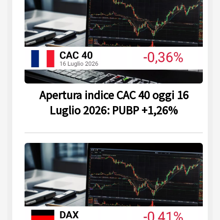
Apertura indice CAC 40 oggi 16
Luglio 2026: PUBP +1,26%