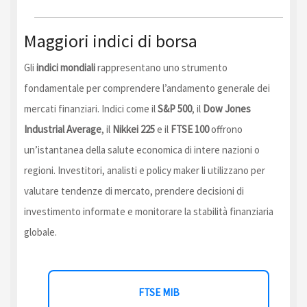
Maggiori indici di borsa
Gli
indici mondiali
rappresentano uno strumento
fondamentale per comprendere l’andamento generale dei
mercati finanziari. Indici come il
S&P 500
, il
Dow Jones
Industrial Average
, il
Nikkei 225
e il
FTSE 100
offrono
un’istantanea della salute economica di intere nazioni o
regioni. Investitori, analisti e policy maker li utilizzano per
valutare tendenze di mercato, prendere decisioni di
investimento informate e monitorare la stabilità finanziaria
globale.
FTSE MIB