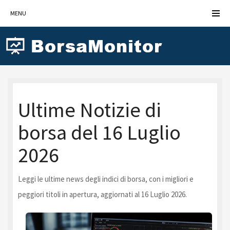
MENU
Ultime Notizie di
borsa del 16 Luglio
2026
Leggi le ultime news degli indici di borsa, con i migliori e
peggiori titoli in apertura, aggiornati al 16 Luglio 2026.