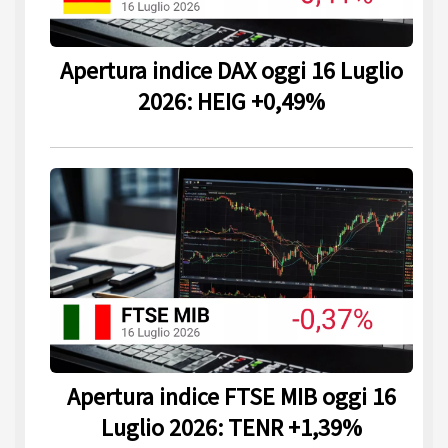
Apertura indice DAX oggi 16 Luglio
2026: HEIG +0,49%
Apertura indice FTSE MIB oggi 16
Luglio 2026: TENR +1,39%