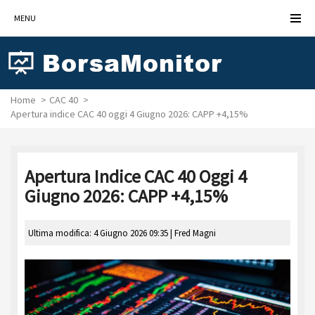
MENU
Home
CAC 40
Apertura indice CAC 40 oggi 4 Giugno 2026: CAPP +4,15%
Apertura Indice CAC 40 Oggi 4
Giugno 2026: CAPP +4,15%
Ultima modifica: 4 Giugno 2026 09:35 |
Fred Magni