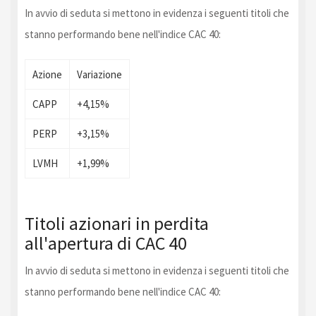
In avvio di seduta si mettono in evidenza i seguenti titoli che
stanno performando bene nell'indice CAC 40:
Azione
Variazione
CAPP
+4,15%
PERP
+3,15%
LVMH
+1,99%
Titoli azionari in perdita
all'apertura di CAC 40
In avvio di seduta si mettono in evidenza i seguenti titoli che
stanno performando bene nell'indice CAC 40: