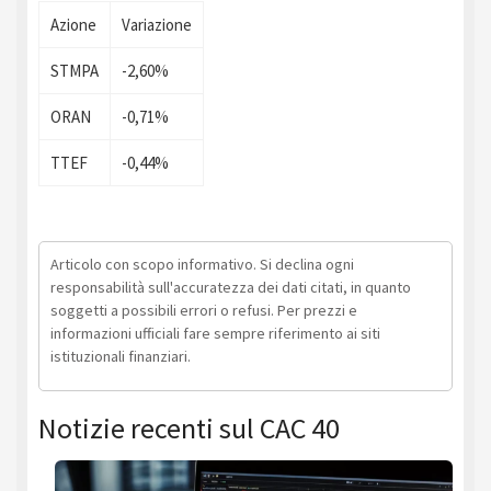
Azione
Variazione
STMPA
-2,60%
ORAN
-0,71%
TTEF
-0,44%
Articolo con scopo informativo. Si declina ogni
responsabilità sull'accuratezza dei dati citati, in quanto
soggetti a possibili errori o refusi. Per prezzi e
informazioni ufficiali fare sempre riferimento ai siti
istituzionali finanziari.
Notizie recenti sul CAC 40