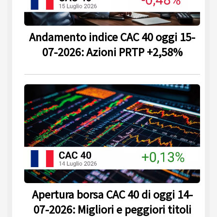
Andamento indice CAC 40 oggi 15-
07-2026: Azioni PRTP +2,58%
Apertura borsa CAC 40 di oggi 14-
07-2026: Migliori e peggiori titoli