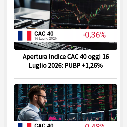
Apertura indice CAC 40 oggi 16
Luglio 2026: PUBP +1,26%