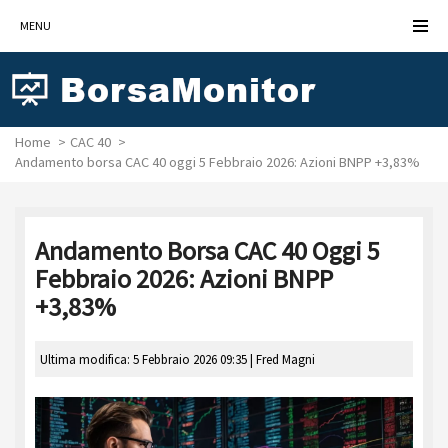
MENU
Home
CAC 40
Andamento borsa CAC 40 oggi 5 Febbraio 2026: Azioni BNPP +3,83%
Andamento Borsa CAC 40 Oggi 5
Febbraio 2026: Azioni BNPP
+3,83%
Ultima modifica: 5 Febbraio 2026 09:35 |
Fred Magni