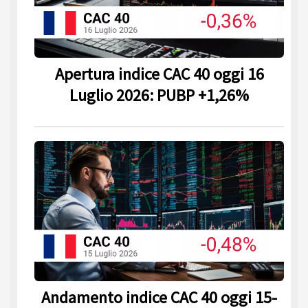
Apertura indice CAC 40 oggi 16
Luglio 2026: PUBP +1,26%
Andamento indice CAC 40 oggi 15-