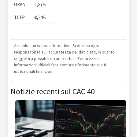
ORAN
-1,87%
TCFP
-0,24%
Articolo con scopo informativo. Si declina ogni
responsabilità sull'accuratezza dei dati citati, in quanto
soggetti a possibili errori o refusi. Per prezzi e
informazioni ufficiali fare sempre riferimento ai siti
istituzionali finanziari.
Notizie recenti sul CAC 40