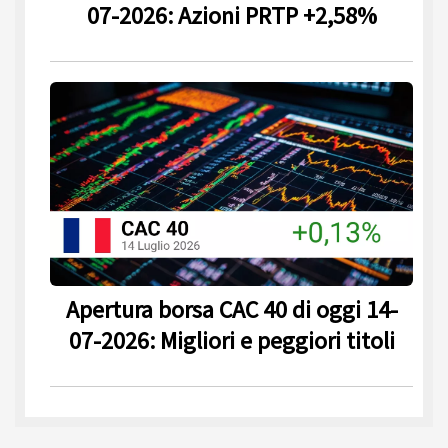
07-2026: Azioni PRTP +2,58%
Apertura borsa CAC 40 di oggi 14-
07-2026: Migliori e peggiori titoli