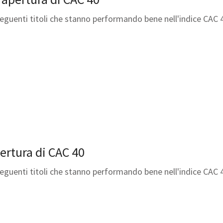
seguenti titoli che stanno performando bene nell'indice CAC 
pertura di CAC 40
seguenti titoli che stanno performando bene nell'indice CAC 