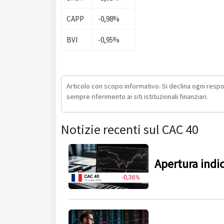
CAPP
-0,98%
BVI
-0,95%
Articolo con scopo informativo. Si declina ogni respons
sempre riferimento ai siti istituzionali finanziari.
Notizie recenti sul CAC 40
Apertura indi