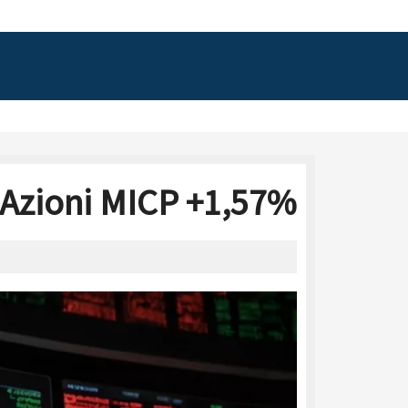
 Azioni MICP +1,57%