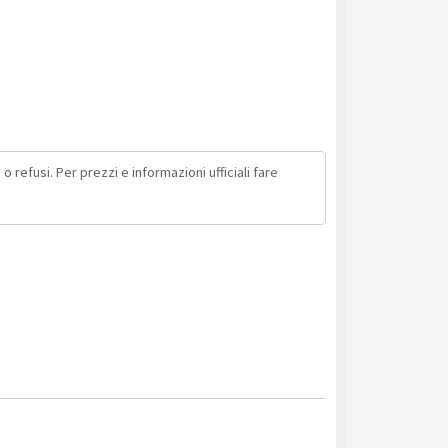
o refusi. Per prezzi e informazioni ufficiali fare