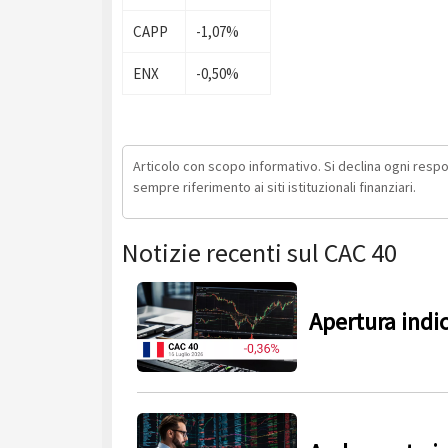
CAPP
-1,07%
ENX
-0,50%
Articolo con scopo informativo. Si declina ogni respons
sempre riferimento ai siti istituzionali finanziari.
Notizie recenti sul CAC 40
Apertura indi