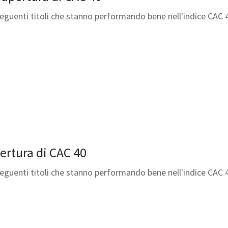
seguenti titoli che stanno performando bene nell'indice CAC 
pertura di CAC 40
seguenti titoli che stanno performando bene nell'indice CAC 