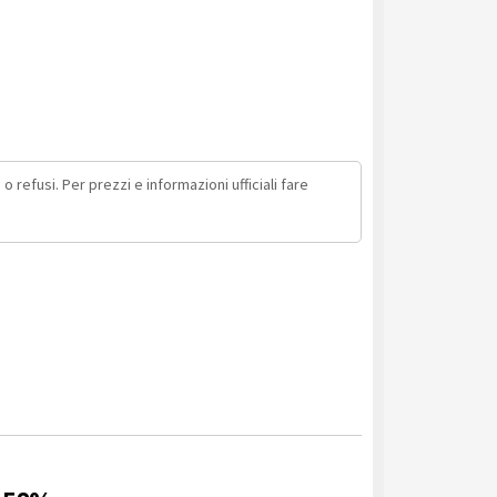
o refusi. Per prezzi e informazioni ufficiali fare