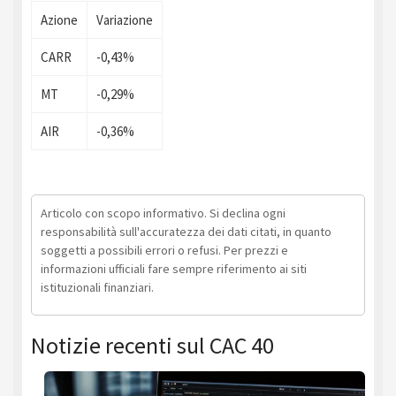
Azione
Variazione
CARR
-0,43%
MT
-0,29%
AIR
-0,36%
Articolo con scopo informativo. Si declina ogni
responsabilità sull'accuratezza dei dati citati, in quanto
soggetti a possibili errori o refusi. Per prezzi e
informazioni ufficiali fare sempre riferimento ai siti
istituzionali finanziari.
Notizie recenti sul CAC 40