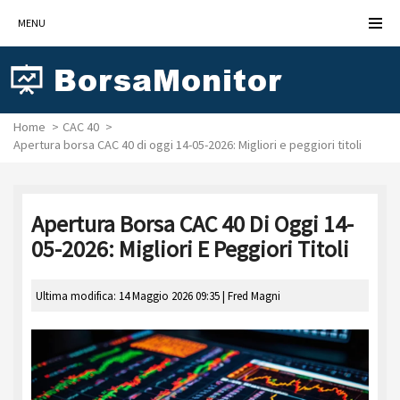
MENU
Home
CAC 40
Apertura borsa CAC 40 di oggi 14-05-2026: Migliori e peggiori titoli
Apertura Borsa CAC 40 Di Oggi 14-
05-2026: Migliori E Peggiori Titoli
Ultima modifica: 14 Maggio 2026 09:35 |
Fred Magni