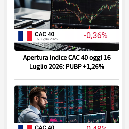
Apertura indice CAC 40 oggi 16
Luglio 2026: PUBP +1,26%