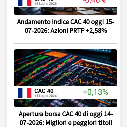
Andamento indice CAC 40 oggi 15-
07-2026: Azioni PRTP +2,58%
Apertura borsa CAC 40 di oggi 14-
07-2026: Migliori e peggiori titoli