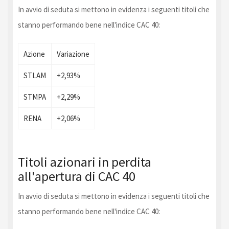
In avvio di seduta si mettono in evidenza i seguenti titoli che
stanno performando bene nell'indice CAC 40:
Azione
Variazione
STLAM
+2,93%
STMPA
+2,29%
RENA
+2,06%
Titoli azionari in perdita
all'apertura di CAC 40
In avvio di seduta si mettono in evidenza i seguenti titoli che
stanno performando bene nell'indice CAC 40: