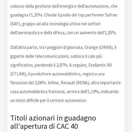
colosso della gestione dell'energia e dell'automazione, che
guadagna l'1,35%. Chiude il podio dei top performer Safran
(SAF), gruppo ad alta tecnologia attivo nei settori
dell'aeronautica e della difesa, con un aumento dell'1,05%.
Dall'altra parte, tra i peggiori di giornata, Orange (ORAN), il
gigante delle telecomunicazioni, subisce il calo più
significativo, perdendo il 2,97%. A seguire, Stellantis NV
(STLAM), il produttore automobilistico, registra una
flessione del 2,06%. Infine, Renault (RENA), altra importante
casa automobilistica francese, arretra dell'1,19%, indicando
un inizio difficile per il settore automotive.
Titoli azionari in guadagno
all'apertura di CAC 40