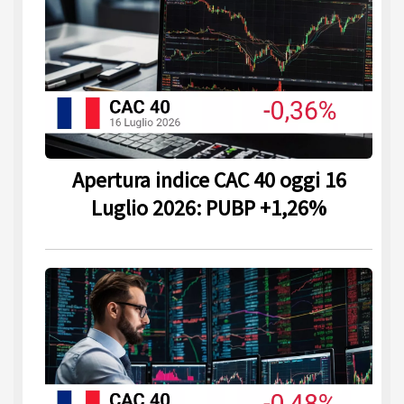
Apertura indice CAC 40 oggi 16
Luglio 2026: PUBP +1,26%