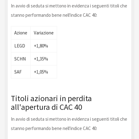
In avvio di seduta si mettono in evidenza i seguenti titoli che
stanno performando bene nell'indice CAC 40:
Azione
Variazione
LEGD
+1,80%
SCHN
+1,35%
SAF
+1,05%
Titoli azionari in perdita
all'apertura di CAC 40
In avvio di seduta si mettono in evidenza i seguenti titoli che
stanno performando bene nell'indice CAC 40: