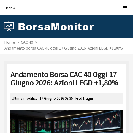
MENU
Home
CAC 40
Andamento borsa CAC 40 oggi 17 Giugno 2026: Azioni LEGD +1,80%
Andamento Borsa CAC 40 Oggi 17
Giugno 2026: Azioni LEGD +1,80%
Ultima modifica: 17 Giugno 2026 09:35 |
Fred Magni