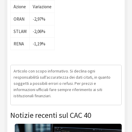
Azione
Variazione
ORAN
-2,97%
STLAM
-2,06%
RENA
-1,19%
Articolo con scopo informativo. Si declina ogni
responsabilità sull'accuratezza dei dati citati, in quanto
soggetti a possibili errori o refusi. Per prezzi e
informazioni ufficiali fare sempre riferimento ai siti
istituzionali finanziari.
Notizie recenti sul CAC 40