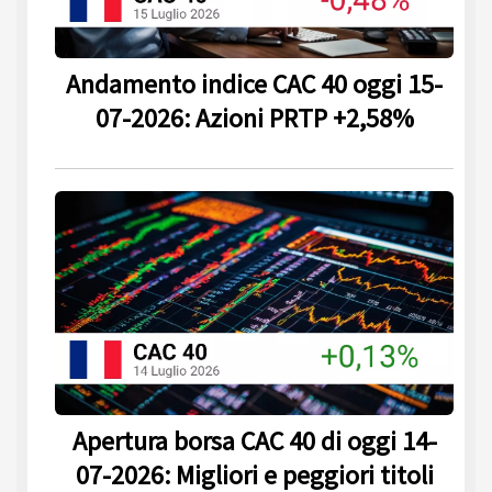
Andamento indice CAC 40 oggi 15-
07-2026: Azioni PRTP +2,58%
Apertura borsa CAC 40 di oggi 14-
07-2026: Migliori e peggiori titoli