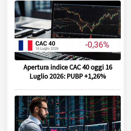
Apertura indice CAC 40 oggi 16
Luglio 2026: PUBP +1,26%