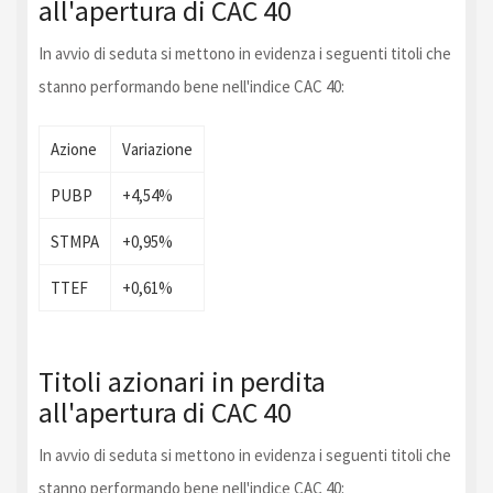
all'apertura di CAC 40
In avvio di seduta si mettono in evidenza i seguenti titoli che
stanno performando bene nell'indice CAC 40:
Azione
Variazione
PUBP
+4,54%
STMPA
+0,95%
TTEF
+0,61%
Titoli azionari in perdita
all'apertura di CAC 40
In avvio di seduta si mettono in evidenza i seguenti titoli che
stanno performando bene nell'indice CAC 40: