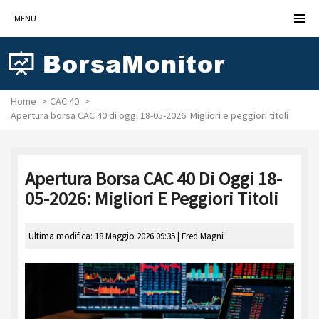
MENU
Home
CAC 40
Apertura borsa CAC 40 di oggi 18-05-2026: Migliori e peggiori titoli
Apertura Borsa CAC 40 Di Oggi 18-
05-2026: Migliori E Peggiori Titoli
Ultima modifica: 18 Maggio 2026 09:35 |
Fred Magni