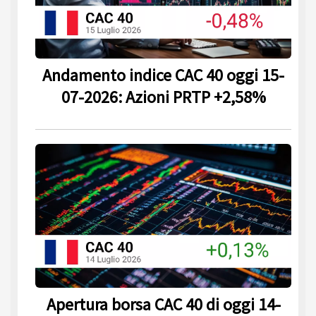
Andamento indice CAC 40 oggi 15-
07-2026: Azioni PRTP +2,58%
Apertura borsa CAC 40 di oggi 14-