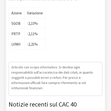
Azione
Variazione
SGOB
-2,15%
PRTP
-2,11%
LVMH
-2,21%
Articolo con scopo informativo. Si declina ogni
responsabilità sull'accuratezza dei dati citati, in quanto
soggetti a possibili errori o refusi. Per prezzi e
informazioni ufficiali fare sempre riferimento ai siti
istituzionali finanziari.
Notizie recenti sul CAC 40