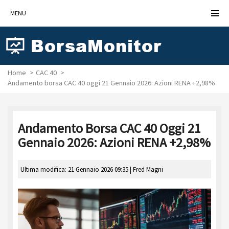
MENU
Home
CAC 40
Andamento borsa CAC 40 oggi 21 Gennaio 2026: Azioni RENA +2,98%
Andamento Borsa CAC 40 Oggi 21
Gennaio 2026: Azioni RENA +2,98%
Ultima modifica: 21 Gennaio 2026 09:35 |
Fred Magni