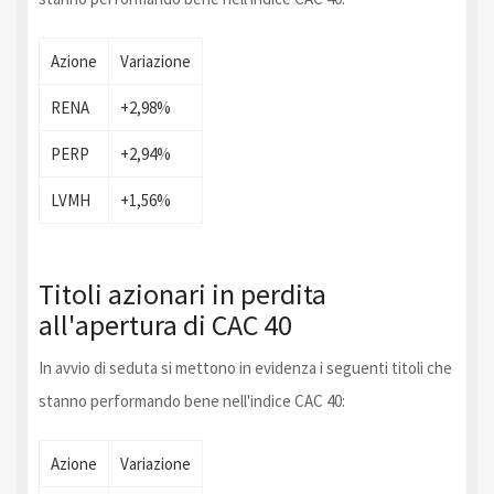
Azione
Variazione
RENA
+2,98%
PERP
+2,94%
LVMH
+1,56%
Titoli azionari in perdita
all'apertura di CAC 40
In avvio di seduta si mettono in evidenza i seguenti titoli che
stanno performando bene nell'indice CAC 40:
Azione
Variazione