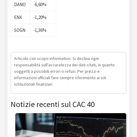
DANO
-6,60%
ENX
-1,20%
SOGN
-1,36%
Articolo con scopo informativo. Si declina ogni
responsabilità sull'accuratezza dei dati citati, in quanto
soggetti a possibili errori o refusi. Per prezzi e
informazioni ufficiali fare sempre riferimento ai siti
istituzionali finanziari.
Notizie recenti sul CAC 40