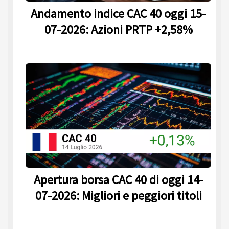
Andamento indice CAC 40 oggi 15-
07-2026: Azioni PRTP +2,58%
Apertura borsa CAC 40 di oggi 14-
07-2026: Migliori e peggiori titoli