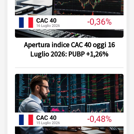
Apertura indice CAC 40 oggi 16
Luglio 2026: PUBP +1,26%