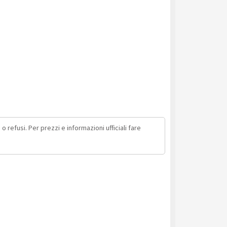
o refusi. Per prezzi e informazioni ufficiali fare