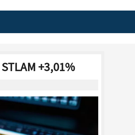
6: STLAM +3,01%