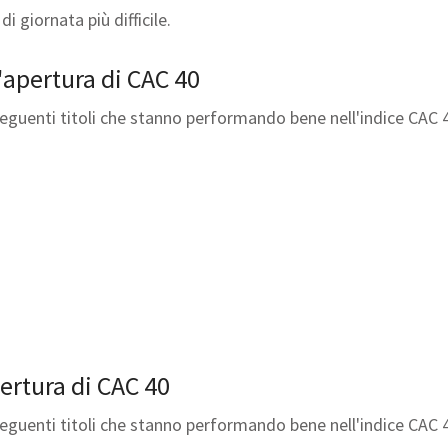
di giornata più difficile.
l'apertura di CAC 40
seguenti titoli che stanno performando bene nell'indice CAC 
pertura di CAC 40
seguenti titoli che stanno performando bene nell'indice CAC 