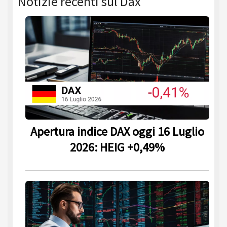
Notizie recenti sul Dax
Apertura indice DAX oggi 16 Luglio
2026: HEIG +0,49%