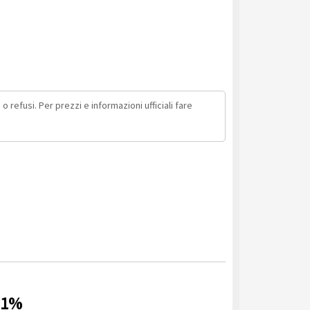
o refusi. Per prezzi e informazioni ufficiali fare
11%