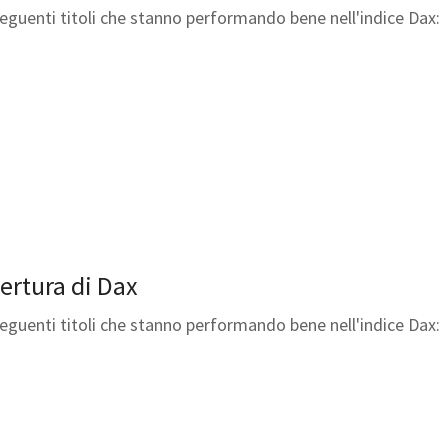
seguenti titoli che stanno performando bene nell'indice Dax:
pertura di Dax
seguenti titoli che stanno performando bene nell'indice Dax: