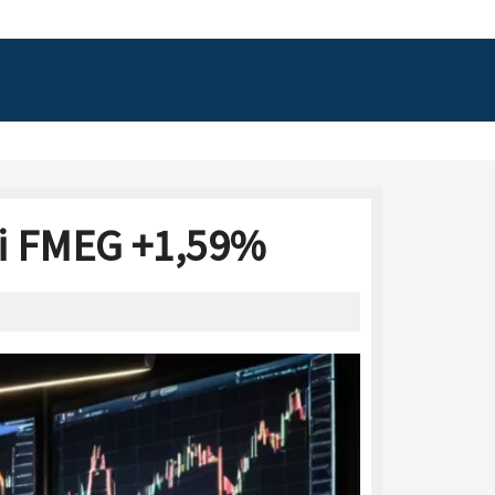
ni FMEG +1,59%