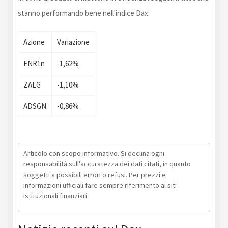
stanno performando bene nell'indice Dax:
Azione
Variazione
ENR1n
-1,62%
ZALG
-1,10%
ADSGN
-0,86%
Articolo con scopo informativo. Si declina ogni
responsabilità sull'accuratezza dei dati citati, in quanto
soggetti a possibili errori o refusi. Per prezzi e
informazioni ufficiali fare sempre riferimento ai siti
istituzionali finanziari.