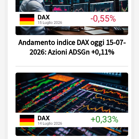
Andamento indice DAX oggi 15-07-
2026: Azioni ADSGn +0,11%