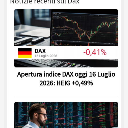
Notizie recenti sul Dax
Apertura indice DAX oggi 16 Luglio
2026: HEIG +0,49%