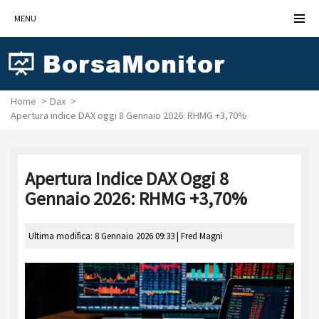
MENU
Home
Dax
Apertura indice DAX oggi 8 Gennaio 2026: RHMG +3,70%
Apertura Indice DAX Oggi 8
Gennaio 2026: RHMG +3,70%
Ultima modifica: 8 Gennaio 2026 09:33 |
Fred Magni