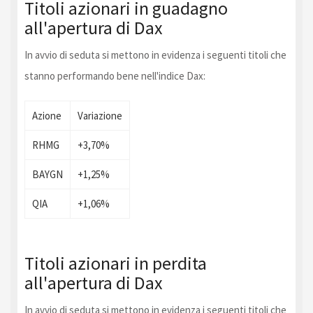
Titoli azionari in guadagno
all'apertura di Dax
In avvio di seduta si mettono in evidenza i seguenti titoli che
stanno performando bene nell'indice Dax:
Azione
Variazione
RHMG
+3,70%
BAYGN
+1,25%
QIA
+1,06%
Titoli azionari in perdita
all'apertura di Dax
In avvio di seduta si mettono in evidenza i seguenti titoli che