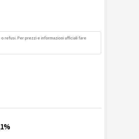
o refusi. Per prezzi e informazioni ufficiali fare
11%