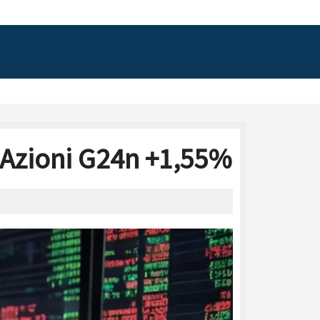
Azioni G24n +1,55%