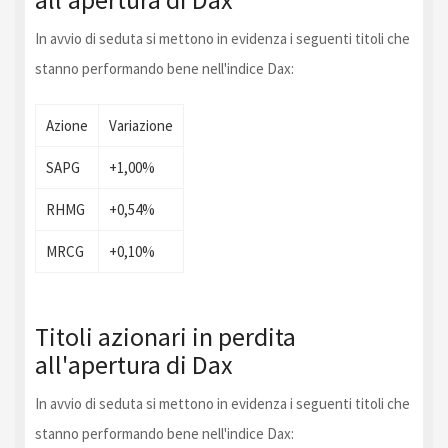
In avvio di seduta si mettono in evidenza i seguenti titoli che
stanno performando bene nell'indice Dax:
Azione
Variazione
SAPG
+1,00%
RHMG
+0,54%
MRCG
+0,10%
Titoli azionari in perdita
all'apertura di Dax
In avvio di seduta si mettono in evidenza i seguenti titoli che
stanno performando bene nell'indice Dax: