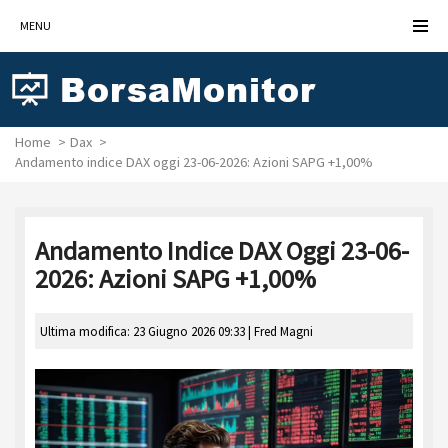
MENU
Home
Dax
Andamento indice DAX oggi 23-06-2026: Azioni SAPG +1,00%
Andamento Indice DAX Oggi 23-06-
2026: Azioni SAPG +1,00%
Ultima modifica: 23 Giugno 2026 09:33 |
Fred Magni