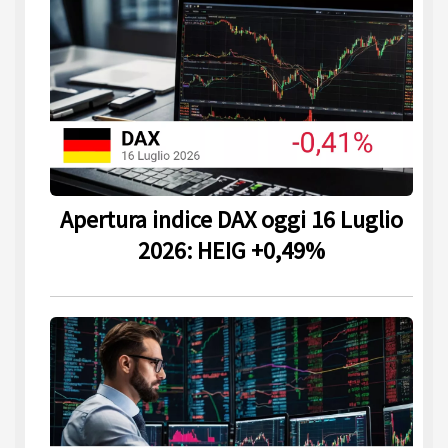
Apertura indice DAX oggi 16 Luglio
2026: HEIG +0,49%