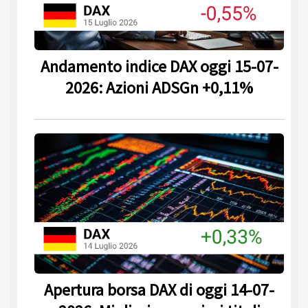
Andamento indice DAX oggi 15-07-
2026: Azioni ADSGn +0,11%
Apertura borsa DAX di oggi 14-07-