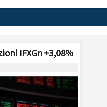
ioni IFXGn +3,08%