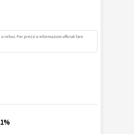
o refusi. Per prezzi e informazioni ufficiali fare
11%