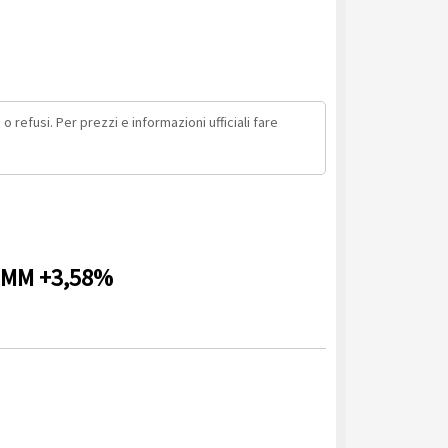
o refusi. Per prezzi e informazioni ufficiali fare
 MMM +3,58%