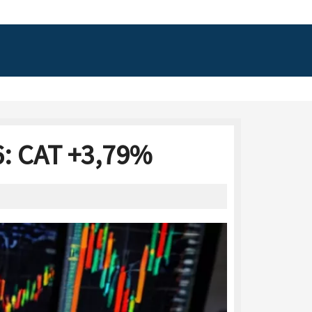
6: CAT +3,79%