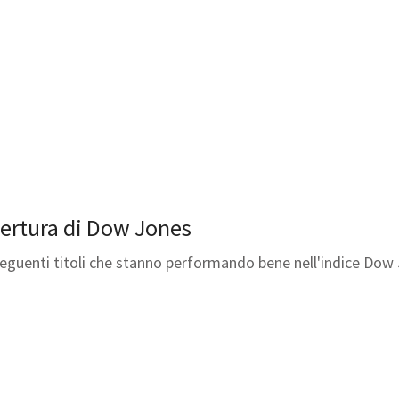
apertura di Dow Jones
 seguenti titoli che stanno performando bene nell'indice Dow