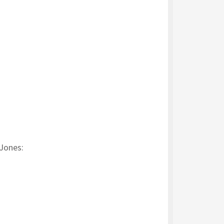
 Jones: