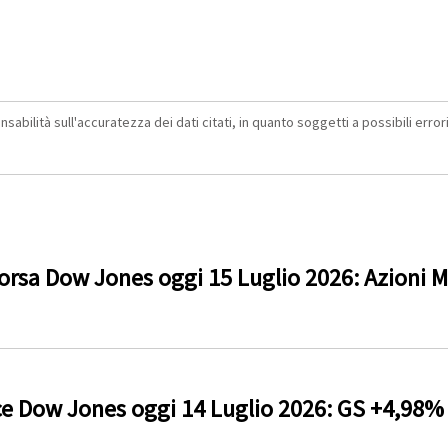
abilità sull'accuratezza dei dati citati, in quanto soggetti a possibili errori 
rsa Dow Jones oggi 15 Luglio 2026: Azioni
ce Dow Jones oggi 14 Luglio 2026: GS +4,98%