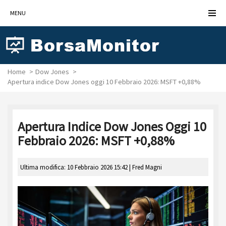
MENU
Home
Dow Jones
Apertura indice Dow Jones oggi 10 Febbraio 2026: MSFT +0,88%
Apertura Indice Dow Jones Oggi 10
Febbraio 2026: MSFT +0,88%
Ultima modifica: 10 Febbraio 2026 15:42 |
Fred Magni