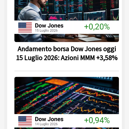
Andamento borsa Dow Jones oggi
15 Luglio 2026: Azioni MMM +3,58%