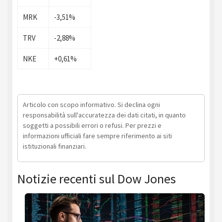
MRK
-3,51%
TRV
-2,88%
NKE
+0,61%
Articolo con scopo informativo. Si declina ogni
responsabilità sull'accuratezza dei dati citati, in quanto
soggetti a possibili errori o refusi. Per prezzi e
informazioni ufficiali fare sempre riferimento ai siti
istituzionali finanziari.
Notizie recenti sul Dow Jones