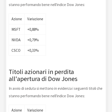
stanno performando bene nell'indice Dow Jones:
Azione
Variazione
MSFT
+0,88%
NVDA
+0,79%
CSCO
+0,33%
Titoli azionari in perdita
all'apertura di Dow Jones
In avvio di seduta si mettono in evidenza i seguenti titoli che
stanno performando bene nell'indice Dow Jones:
Azione
Variazione