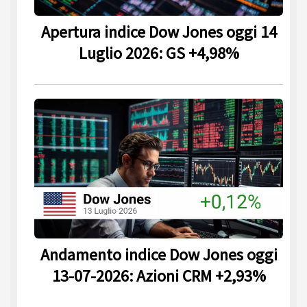
Apertura indice Dow Jones oggi 14
Luglio 2026: GS +4,98%
Andamento indice Dow Jones oggi
13-07-2026: Azioni CRM +2,93%