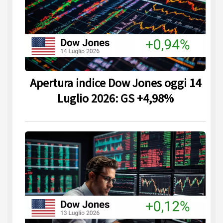
Apertura indice Dow Jones oggi 14
Luglio 2026: GS +4,98%