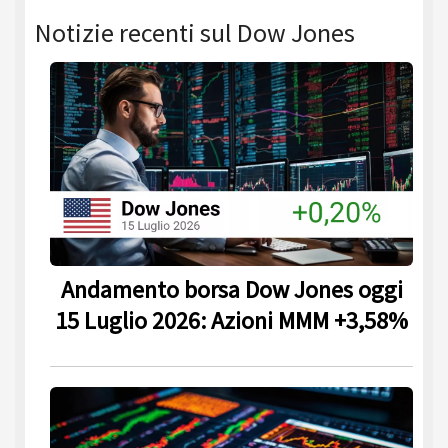
Notizie recenti sul Dow Jones
Andamento borsa Dow Jones oggi
15 Luglio 2026: Azioni MMM +3,58%