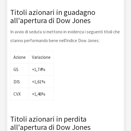
Titoli azionari in guadagno
all'apertura di Dow Jones
In avvio di seduta si mettono in evidenza i seguenti titoli che
stanno performando bene nell'indice Dow Jones:
Azione
Variazione
GS
+1,74%
DIS
+1,61%
CVX
+1,46%
Titoli azionari in perdita
all'apertura di Dow Jones