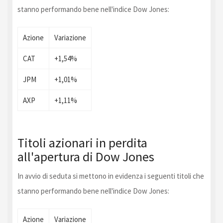
stanno performando bene nell'indice Dow Jones:
Azione
Variazione
CAT
+1,54%
JPM
+1,01%
AXP
+1,11%
Titoli azionari in perdita
all'apertura di Dow Jones
In avvio di seduta si mettono in evidenza i seguenti titoli che
stanno performando bene nell'indice Dow Jones:
Azione
Variazione