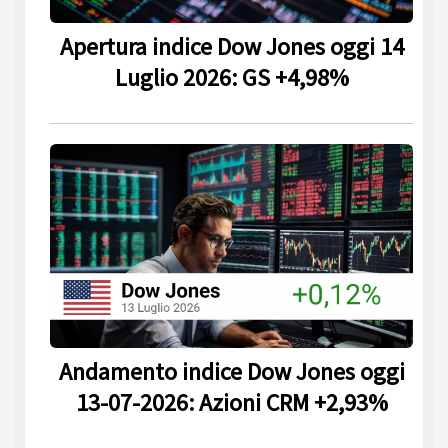
Apertura indice Dow Jones oggi 14
Luglio 2026: GS +4,98%
Andamento indice Dow Jones oggi
13-07-2026: Azioni CRM +2,93%