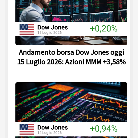
Andamento borsa Dow Jones oggi
15 Luglio 2026: Azioni MMM +3,58%