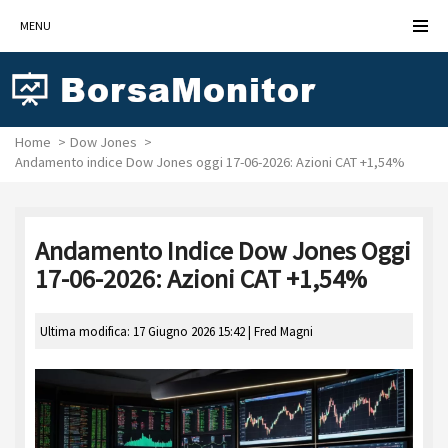
MENU
Home
Dow Jones
Andamento indice Dow Jones oggi 17-06-2026: Azioni CAT +1,54%
Andamento Indice Dow Jones Oggi
17-06-2026: Azioni CAT +1,54%
Ultima modifica: 17 Giugno 2026 15:42 |
Fred Magni