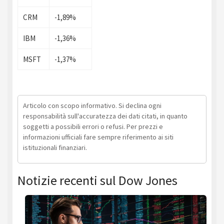
CRM
-1,89%
IBM
-1,36%
MSFT
-1,37%
Articolo con scopo informativo. Si declina ogni
responsabilità sull'accuratezza dei dati citati, in quanto
soggetti a possibili errori o refusi. Per prezzi e
informazioni ufficiali fare sempre riferimento ai siti
istituzionali finanziari.
Notizie recenti sul Dow Jones