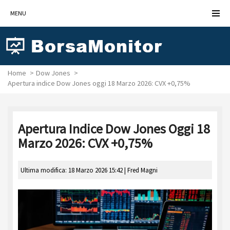
MENU
Home
Dow Jones
Apertura indice Dow Jones oggi 18 Marzo 2026: CVX +0,75%
Apertura Indice Dow Jones Oggi 18
Marzo 2026: CVX +0,75%
Ultima modifica: 18 Marzo 2026 15:42 |
Fred Magni