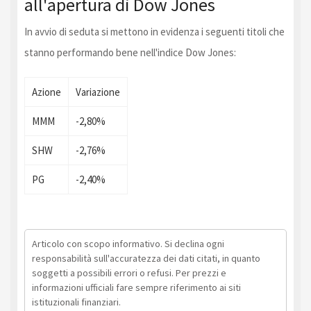
all'apertura di Dow Jones
In avvio di seduta si mettono in evidenza i seguenti titoli che
stanno performando bene nell'indice Dow Jones:
Azione
Variazione
MMM
-2,80%
SHW
-2,76%
PG
-2,40%
Articolo con scopo informativo. Si declina ogni
responsabilità sull'accuratezza dei dati citati, in quanto
soggetti a possibili errori o refusi. Per prezzi e
informazioni ufficiali fare sempre riferimento ai siti
istituzionali finanziari.