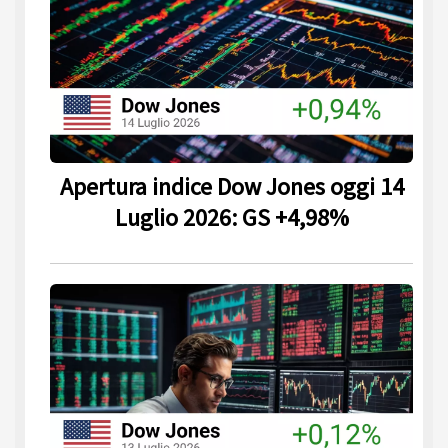
Apertura indice Dow Jones oggi 14
Luglio 2026: GS +4,98%