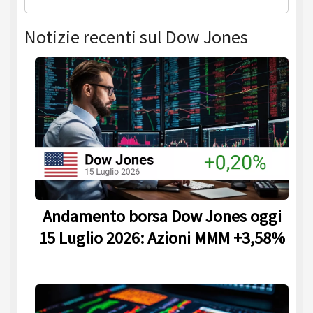
Notizie recenti sul Dow Jones
Andamento borsa Dow Jones oggi
15 Luglio 2026: Azioni MMM +3,58%