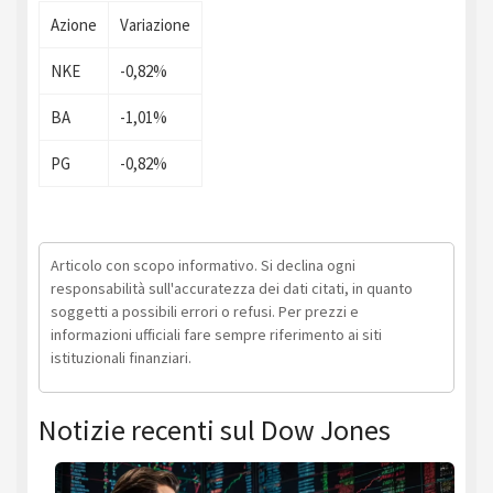
Azione
Variazione
NKE
-0,82%
BA
-1,01%
PG
-0,82%
Articolo con scopo informativo. Si declina ogni
responsabilità sull'accuratezza dei dati citati, in quanto
soggetti a possibili errori o refusi. Per prezzi e
informazioni ufficiali fare sempre riferimento ai siti
istituzionali finanziari.
Notizie recenti sul Dow Jones