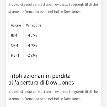
In avvio di seduta si mettono in evidenza i seguenti titoli che
stanno performando bene nell'indice Dow Jones:
Azione
Variazione
IBM
+4,67%
CRM
+4,40%
MSFT
+2,73%
Titoli azionari in perdita
all'apertura di Dow Jones
In avvio di seduta si mettono in evidenza i seguenti titoli che
stanno performando bene nell'indice Dow Jones: