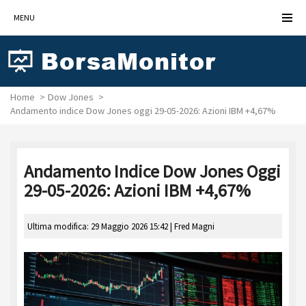
MENU
Home
Dow Jones
Andamento indice Dow Jones oggi 29-05-2026: Azioni IBM +4,67%
Andamento Indice Dow Jones Oggi
29-05-2026: Azioni IBM +4,67%
Ultima modifica: 29 Maggio 2026 15:42 |
Fred Magni