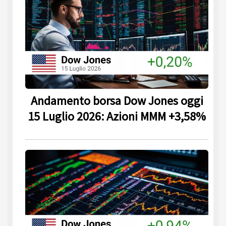
Andamento borsa Dow Jones oggi
15 Luglio 2026: Azioni MMM +3,58%