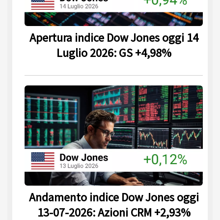
Apertura indice Dow Jones oggi 14
Luglio 2026: GS +4,98%
Andamento indice Dow Jones oggi
13-07-2026: Azioni CRM +2,93%