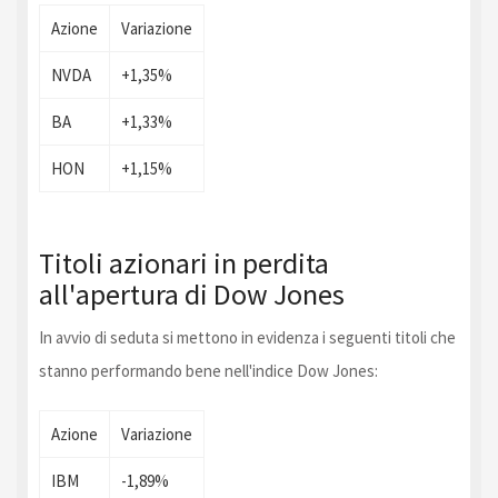
Azione
Variazione
NVDA
+1,35%
BA
+1,33%
HON
+1,15%
Titoli azionari in perdita
all'apertura di Dow Jones
In avvio di seduta si mettono in evidenza i seguenti titoli che
stanno performando bene nell'indice Dow Jones:
Azione
Variazione
IBM
-1,89%