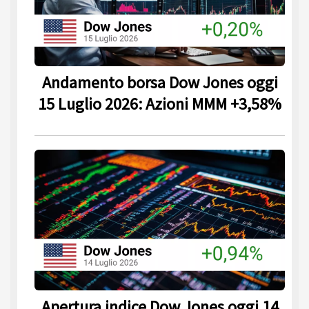
Andamento borsa Dow Jones oggi
15 Luglio 2026: Azioni MMM +3,58%
Apertura indice Dow Jones oggi 14