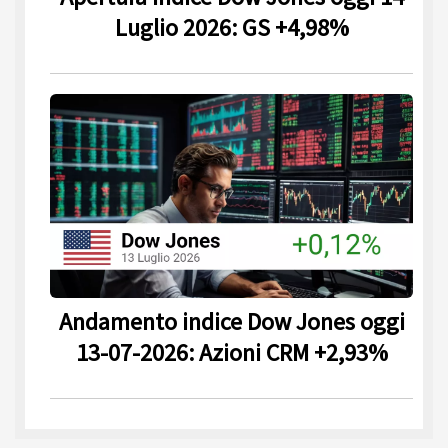
Luglio 2026: GS +4,98%
Andamento indice Dow Jones oggi
13-07-2026: Azioni CRM +2,93%