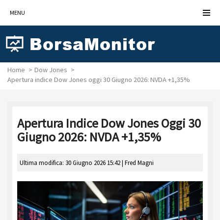
MENU
Home
Dow Jones
Apertura indice Dow Jones oggi 30 Giugno 2026: NVDA +1,35%
Apertura Indice Dow Jones Oggi 30
Giugno 2026: NVDA +1,35%
Ultima modifica: 30 Giugno 2026 15:42 |
Fred Magni