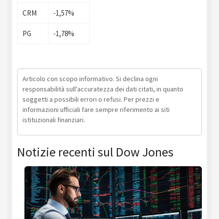
CRM
-1,57%
PG
-1,78%
Articolo con scopo informativo. Si declina ogni
responsabilità sull'accuratezza dei dati citati, in quanto
soggetti a possibili errori o refusi. Per prezzi e
informazioni ufficiali fare sempre riferimento ai siti
istituzionali finanziari.
Notizie recenti sul Dow Jones