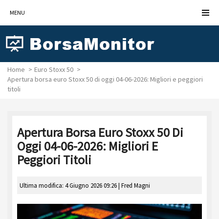
MENU
Home
Euro Stoxx 50
Apertura borsa euro Stoxx 50 di oggi 04-06-2026: Migliori e peggiori
titoli
Apertura Borsa Euro Stoxx 50 Di
Oggi 04-06-2026: Migliori E
Peggiori Titoli
Ultima modifica: 4 Giugno 2026 09:26 |
Fred Magni