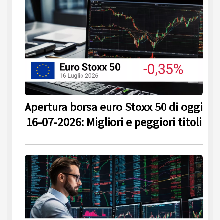
Apertura borsa euro Stoxx 50 di oggi
16-07-2026: Migliori e peggiori titoli