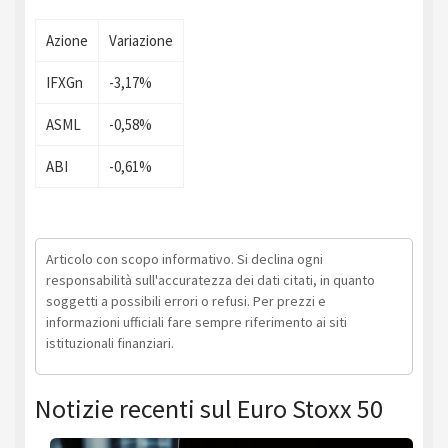
Azione
Variazione
IFXGn
-3,17%
ASML
-0,58%
ABI
-0,61%
Articolo con scopo informativo. Si declina ogni
responsabilità sull'accuratezza dei dati citati, in quanto
soggetti a possibili errori o refusi. Per prezzi e
informazioni ufficiali fare sempre riferimento ai siti
istituzionali finanziari.
Notizie recenti sul Euro Stoxx 50