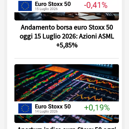
Andamento borsa euro Stoxx 50
oggi 15 Luglio 2026: Azioni ASML
+5,85%