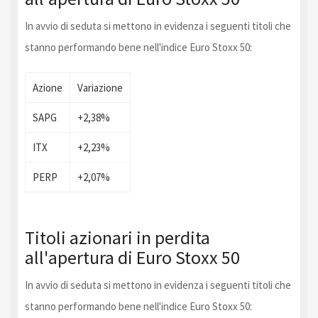
In avvio di seduta si mettono in evidenza i seguenti titoli che
stanno performando bene nell'indice Euro Stoxx 50:
Azione
Variazione
SAPG
+2,38%
ITX
+2,23%
PERP
+2,07%
Titoli azionari in perdita
all'apertura di Euro Stoxx 50
In avvio di seduta si mettono in evidenza i seguenti titoli che
stanno performando bene nell'indice Euro Stoxx 50: