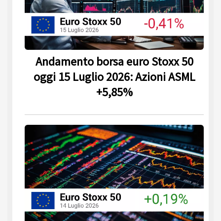
Andamento borsa euro Stoxx 50
oggi 15 Luglio 2026: Azioni ASML
+5,85%