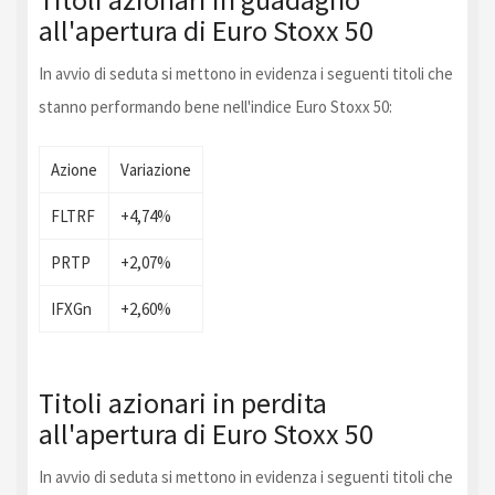
all'apertura di Euro Stoxx 50
In avvio di seduta si mettono in evidenza i seguenti titoli che
stanno performando bene nell'indice Euro Stoxx 50:
Azione
Variazione
FLTRF
+4,74%
PRTP
+2,07%
IFXGn
+2,60%
Titoli azionari in perdita
all'apertura di Euro Stoxx 50
In avvio di seduta si mettono in evidenza i seguenti titoli che