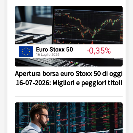
Apertura borsa euro Stoxx 50 di oggi
16-07-2026: Migliori e peggiori titoli