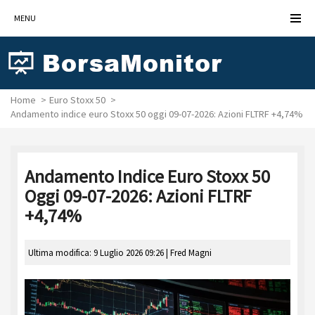
MENU
Home
Euro Stoxx 50
Andamento indice euro Stoxx 50 oggi 09-07-2026: Azioni FLTRF +4,74%
Andamento Indice Euro Stoxx 50
Oggi 09-07-2026: Azioni FLTRF
+4,74%
Ultima modifica: 9 Luglio 2026 09:26 |
Fred Magni