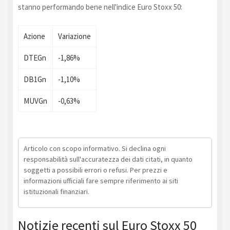
stanno performando bene nell'indice Euro Stoxx 50:
Azione
Variazione
DTEGn
-1,86%
DB1Gn
-1,10%
MUVGn
-0,63%
Articolo con scopo informativo. Si declina ogni
responsabilità sull'accuratezza dei dati citati, in quanto
soggetti a possibili errori o refusi. Per prezzi e
informazioni ufficiali fare sempre riferimento ai siti
istituzionali finanziari.
Notizie recenti sul Euro Stoxx 50