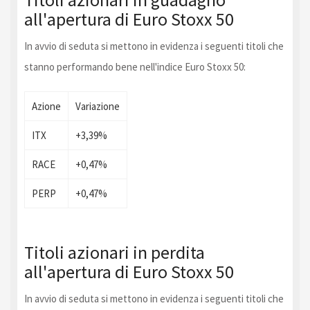
all'apertura di Euro Stoxx 50
In avvio di seduta si mettono in evidenza i seguenti titoli che
stanno performando bene nell'indice Euro Stoxx 50:
Azione
Variazione
ITX
+3,39%
RACE
+0,47%
PERP
+0,47%
Titoli azionari in perdita
all'apertura di Euro Stoxx 50
In avvio di seduta si mettono in evidenza i seguenti titoli che