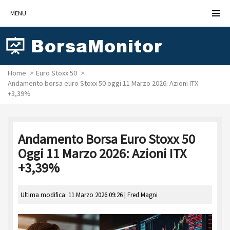
MENU
Home
Euro Stoxx 50
Andamento borsa euro Stoxx 50 oggi 11 Marzo 2026: Azioni ITX
+3,39%
Andamento Borsa Euro Stoxx 50
Oggi 11 Marzo 2026: Azioni ITX
+3,39%
Ultima modifica: 11 Marzo 2026 09:26 |
Fred Magni