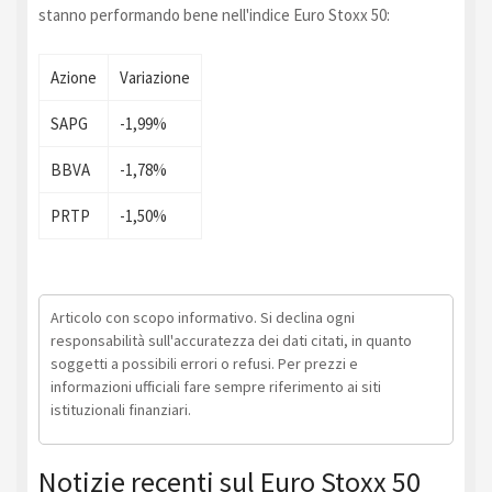
stanno performando bene nell'indice Euro Stoxx 50:
Azione
Variazione
SAPG
-1,99%
BBVA
-1,78%
PRTP
-1,50%
Articolo con scopo informativo. Si declina ogni
responsabilità sull'accuratezza dei dati citati, in quanto
soggetti a possibili errori o refusi. Per prezzi e
informazioni ufficiali fare sempre riferimento ai siti
istituzionali finanziari.
Notizie recenti sul Euro Stoxx 50