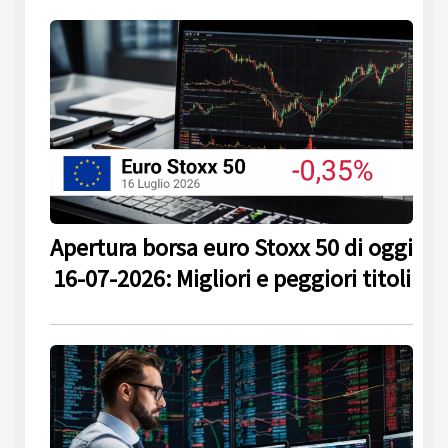
Apertura borsa euro Stoxx 50 di oggi
16-07-2026: Migliori e peggiori titoli