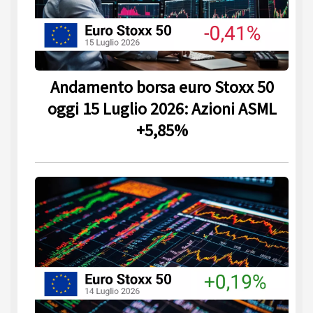
Andamento borsa euro Stoxx 50
oggi 15 Luglio 2026: Azioni ASML
+5,85%