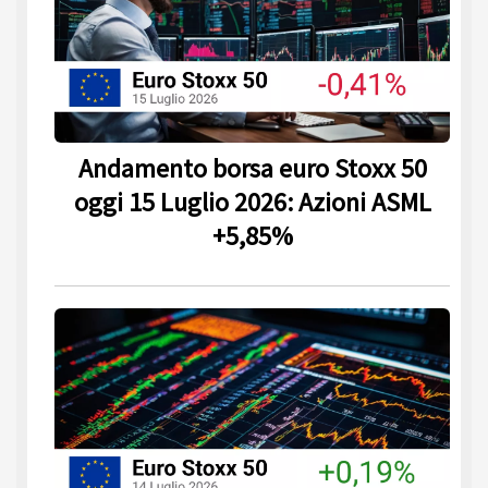
Andamento borsa euro Stoxx 50
oggi 15 Luglio 2026: Azioni ASML
+5,85%