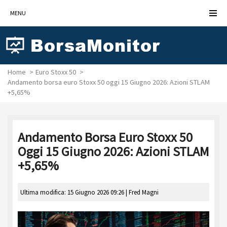
MENU
Home
Euro Stoxx 50
Andamento borsa euro Stoxx 50 oggi 15 Giugno 2026: Azioni STLAM
+5,65%
Andamento Borsa Euro Stoxx 50
Oggi 15 Giugno 2026: Azioni STLAM
+5,65%
Ultima modifica: 15 Giugno 2026 09:26 |
Fred Magni