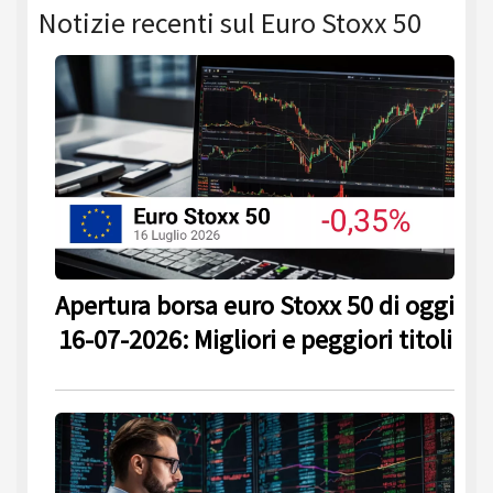
Notizie recenti sul Euro Stoxx 50
Apertura borsa euro Stoxx 50 di oggi
16-07-2026: Migliori e peggiori titoli