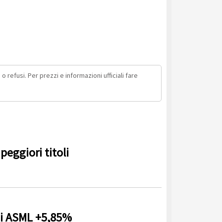
o refusi. Per prezzi e informazioni ufficiali fare
peggiori titoli
ni ASML +5,85%