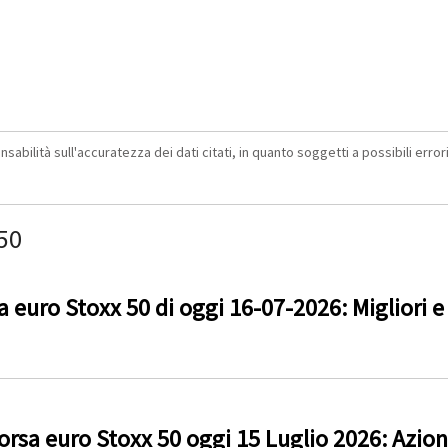
abilità sull'accuratezza dei dati citati, in quanto soggetti a possibili errori 
 50
 euro Stoxx 50 di oggi 16-07-2026: Migliori e 
sa euro Stoxx 50 oggi 15 Luglio 2026: Azio