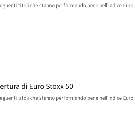
seguenti titoli che stanno performando bene nell'indice Euro
pertura di Euro Stoxx 50
seguenti titoli che stanno performando bene nell'indice Euro