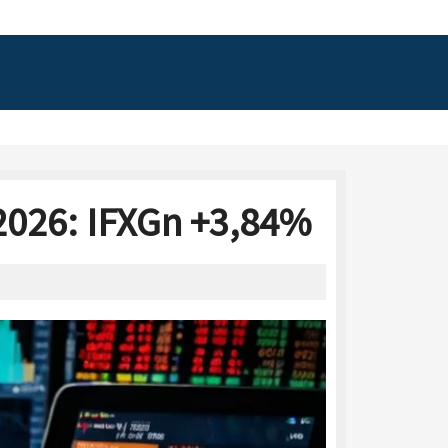
 2026: IFXGn +3,84%