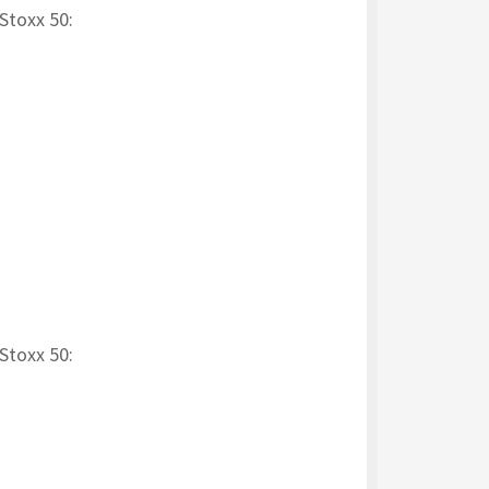
 Stoxx 50:
 Stoxx 50: