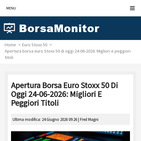
MENU
Home
Euro Stoxx 50
Apertura borsa euro Stoxx 50 di oggi 24-06-2026: Migliori e peggiori
titoli
Apertura Borsa Euro Stoxx 50 Di
Oggi 24-06-2026: Migliori E
Peggiori Titoli
Ultima modifica: 24 Giugno 2026 09:26 |
Fred Magni