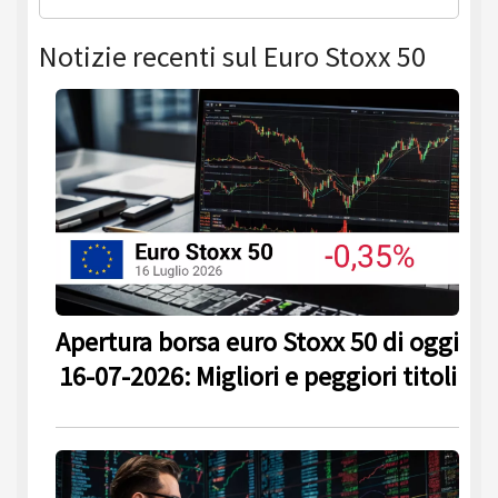
Notizie recenti sul Euro Stoxx 50
Apertura borsa euro Stoxx 50 di oggi
16-07-2026: Migliori e peggiori titoli