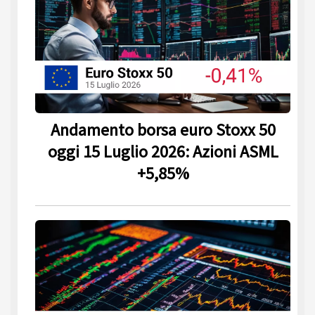
Andamento borsa euro Stoxx 50
oggi 15 Luglio 2026: Azioni ASML
+5,85%