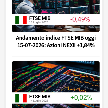
Andamento indice FTSE MIB oggi
15-07-2026: Azioni NEXII +1,84%