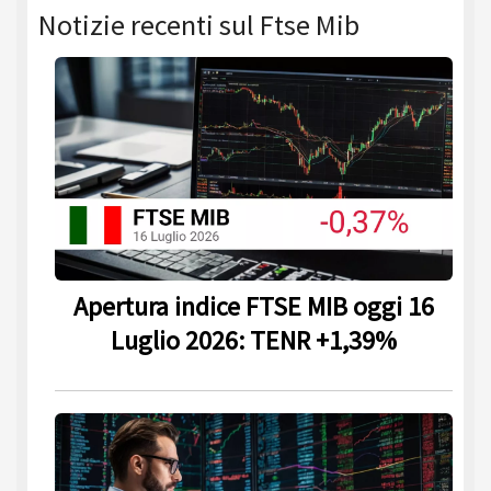
Notizie recenti sul Ftse Mib
Apertura indice FTSE MIB oggi 16
Luglio 2026: TENR +1,39%