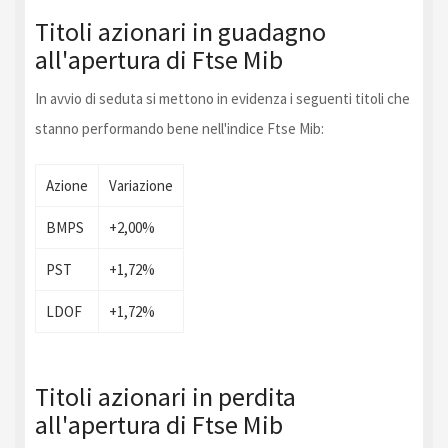
Titoli azionari in guadagno
all'apertura di Ftse Mib
In avvio di seduta si mettono in evidenza i seguenti titoli che
stanno performando bene nell'indice Ftse Mib:
Azione
Variazione
BMPS
+2,00%
PST
+1,72%
LDOF
+1,72%
Titoli azionari in perdita
all'apertura di Ftse Mib