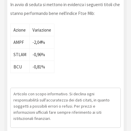
In avvio di seduta si mettono in evidenza i seguenti titoli che
stanno performando bene nell'indice Ftse Mib:
Azione
Variazione
AMPF
-2,04%
STLAM
-0,96%
BCU
-0,81%
Articolo con scopo informativo. Si declina ogni
responsabilità sull'accuratezza dei dati citati, in quanto
soggetti a possibili errori o refusi. Per prezzi e
informazioni ufficiali fare sempre riferimento ai siti
istituzionali finanziari.