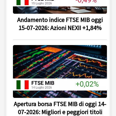
Andamento indice FTSE MIB oggi
15-07-2026: Azioni NEXII +1,84%
Apertura borsa FTSE MIB di oggi 14-
07-2026: Migliori e peggiori titoli