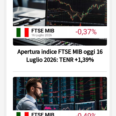
Apertura indice FTSE MIB oggi 16
Luglio 2026: TENR +1,39%