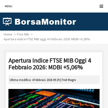
MENU
Home
Ftse Mib
Apertura indice FTSE MIB oggi 4 Febbraio 2026: MDBI +5,06%
Apertura Indice FTSE MIB Oggi 4
Febbraio 2026: MDBI +5,06%
Ultima modifica: 4 Febbraio 2026 09:29 |
Fred Magni