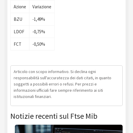
Azione
Variazione
BZU
-1,49%
LDOF
-0,75%
FCT
-0,50%
Articolo con scopo informativo. Si declina ogni
responsabilità sull'accuratezza dei dati citati, in quanto
soggetti a possibili errori o refusi. Per prezzi e
informazioni ufficiali fare sempre riferimento ai siti
istituzionali finanziari.
Notizie recenti sul Ftse Mib