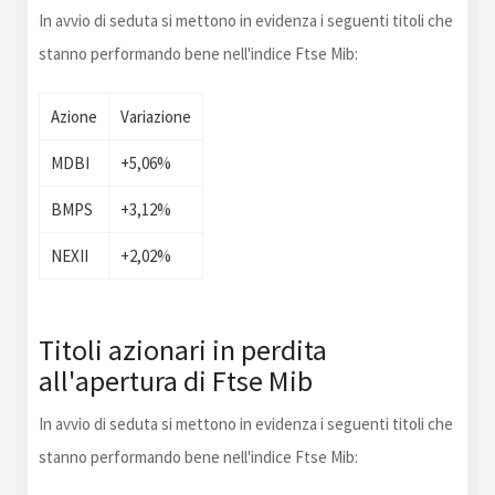
In avvio di seduta si mettono in evidenza i seguenti titoli che
stanno performando bene nell'indice Ftse Mib:
Azione
Variazione
MDBI
+5,06%
BMPS
+3,12%
NEXII
+2,02%
Titoli azionari in perdita
all'apertura di Ftse Mib
In avvio di seduta si mettono in evidenza i seguenti titoli che
stanno performando bene nell'indice Ftse Mib: