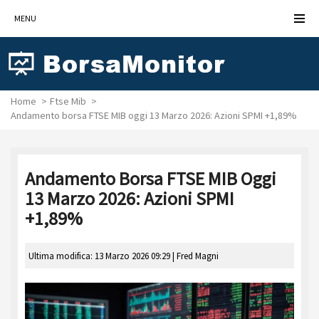
MENU
Home
Ftse Mib
Andamento borsa FTSE MIB oggi 13 Marzo 2026: Azioni SPMI +1,89%
Andamento Borsa FTSE MIB Oggi
13 Marzo 2026: Azioni SPMI
+1,89%
Ultima modifica: 13 Marzo 2026 09:29 |
Fred Magni