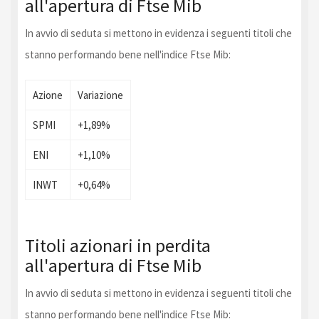
all'apertura di Ftse Mib
In avvio di seduta si mettono in evidenza i seguenti titoli che
stanno performando bene nell'indice Ftse Mib:
Azione
Variazione
SPMI
+1,89%
ENI
+1,10%
INWT
+0,64%
Titoli azionari in perdita
all'apertura di Ftse Mib
In avvio di seduta si mettono in evidenza i seguenti titoli che
stanno performando bene nell'indice Ftse Mib: