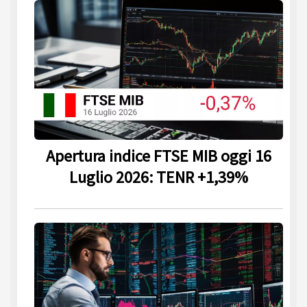
Apertura indice FTSE MIB oggi 16
Luglio 2026: TENR +1,39%