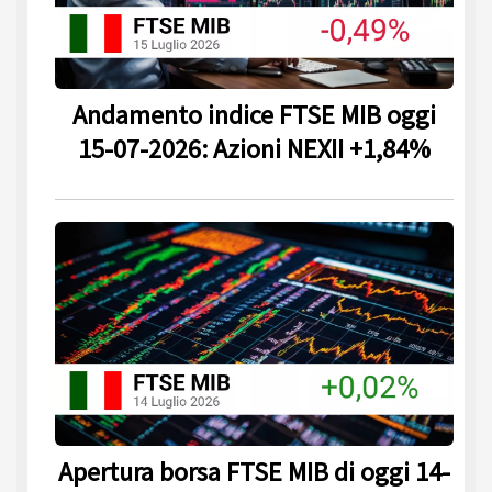
Andamento indice FTSE MIB oggi
15-07-2026: Azioni NEXII +1,84%
Apertura borsa FTSE MIB di oggi 14-