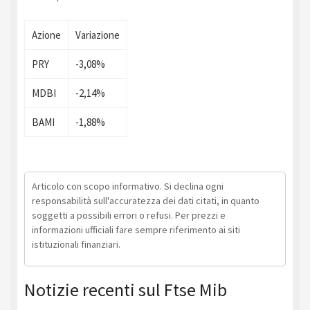
Azione
Variazione
PRY
-3,08%
MDBI
-2,14%
BAMI
-1,88%
Articolo con scopo informativo. Si declina ogni
responsabilità sull'accuratezza dei dati citati, in quanto
soggetti a possibili errori o refusi. Per prezzi e
informazioni ufficiali fare sempre riferimento ai siti
istituzionali finanziari.
Notizie recenti sul Ftse Mib