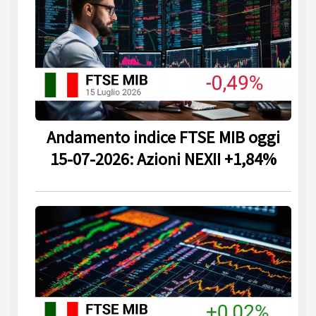
Andamento indice FTSE MIB oggi
15-07-2026: Azioni NEXII +1,84%