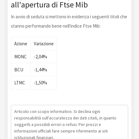
all'apertura di Ftse Mib
In avvio di seduta si mettono in evidenza i seguenti titoli che
stanno performando bene nell'indice Ftse Mib:
Azione
Variazione
MONC
-2,04%
BCU
-1,44%
LTMC
-1,50%
Articolo con scopo informativo. Si declina ogni
responsabilità sull'accuratezza dei dati citati, in quanto
soggetti a possibili errori o refusi. Per prezzi e
informazioni ufficiali fare sempre riferimento ai siti
istituzionali finanziari.