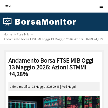
MENU
Home
Ftse Mib
Andamento borsa FTSE MIB oggi 13 Maggio 2026: Azioni STMMI +4,28%
Andamento Borsa FTSE MIB Oggi
13 Maggio 2026: Azioni STMMI
+4,28%
Ultima modifica: 13 Maggio 2026 09:29 |
Fred Magni