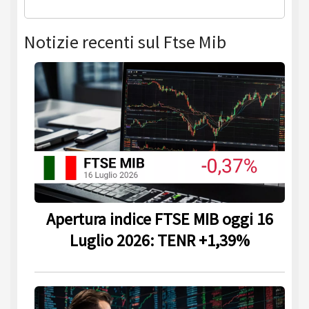
Notizie recenti sul Ftse Mib
Apertura indice FTSE MIB oggi 16
Luglio 2026: TENR +1,39%