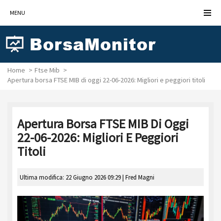
MENU
Home
Ftse Mib
Apertura borsa FTSE MIB di oggi 22-06-2026: Migliori e peggiori titoli
Apertura Borsa FTSE MIB Di Oggi
22-06-2026: Migliori E Peggiori
Titoli
Ultima modifica: 22 Giugno 2026 09:29 |
Fred Magni