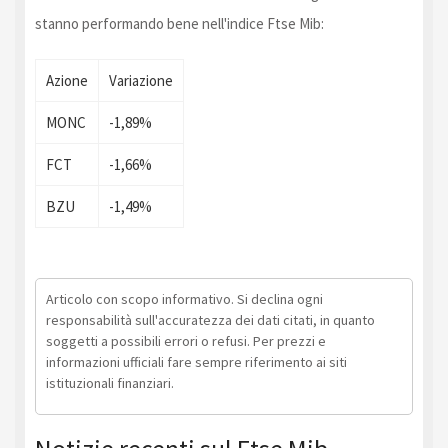
stanno performando bene nell'indice Ftse Mib:
Azione
Variazione
MONC
-1,89%
FCT
-1,66%
BZU
-1,49%
Articolo con scopo informativo. Si declina ogni
responsabilità sull'accuratezza dei dati citati, in quanto
soggetti a possibili errori o refusi. Per prezzi e
informazioni ufficiali fare sempre riferimento ai siti
istituzionali finanziari.