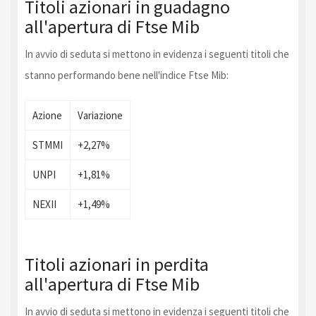
Titoli azionari in guadagno
all'apertura di Ftse Mib
In avvio di seduta si mettono in evidenza i seguenti titoli che
stanno performando bene nell'indice Ftse Mib:
Azione
Variazione
STMMI
+2,27%
UNPI
+1,81%
NEXII
+1,49%
Titoli azionari in perdita
all'apertura di Ftse Mib
In avvio di seduta si mettono in evidenza i seguenti titoli che