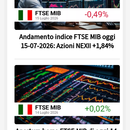
Andamento indice FTSE MIB oggi
15-07-2026: Azioni NEXII +1,84%