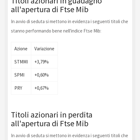
Titoli azionari in guadagno
all'apertura di Ftse Mib
In avvio di seduta si mettono in evidenza i seguenti titoli che
stanno performando bene nell'indice Ftse Mib:
Azione
Variazione
STMMI
+3,79%
SPMI
+0,60%
PRY
+0,67%
Titoli azionari in perdita
all'apertura di Ftse Mib
In avvio di seduta si mettono in evidenza i seguenti titoli che