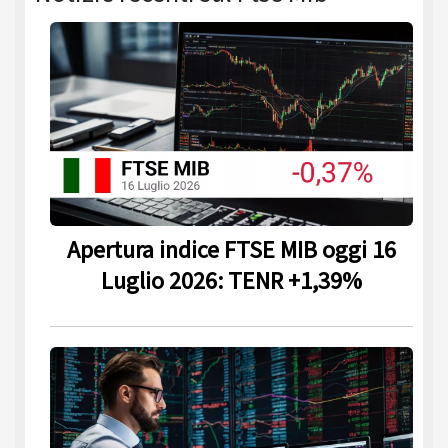
Apertura indice FTSE MIB oggi 16
Luglio 2026: TENR +1,39%