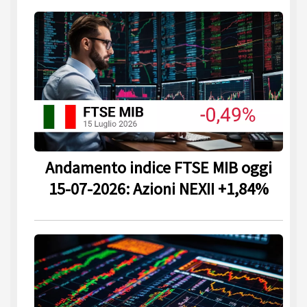
Andamento indice FTSE MIB oggi
15-07-2026: Azioni NEXII +1,84%