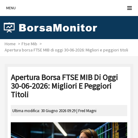
MENU
Home
Ftse Mib
Apertura borsa FTSE MIB di oggi 30-06-2026: Migliori e peggiori titoli
Apertura Borsa FTSE MIB Di Oggi
30-06-2026: Migliori E Peggiori
Titoli
Ultima modifica: 30 Giugno 2026 09:29 |
Fred Magni