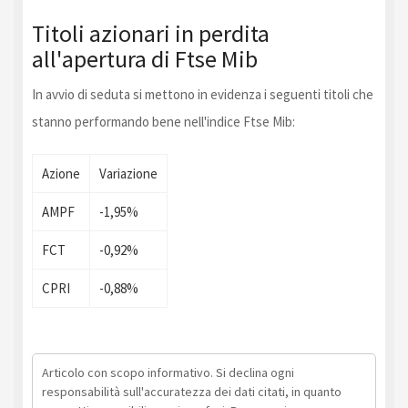
Titoli azionari in perdita
all'apertura di Ftse Mib
In avvio di seduta si mettono in evidenza i seguenti titoli che
stanno performando bene nell'indice Ftse Mib:
Azione
Variazione
AMPF
-1,95%
FCT
-0,92%
CPRI
-0,88%
Articolo con scopo informativo. Si declina ogni
responsabilità sull'accuratezza dei dati citati, in quanto