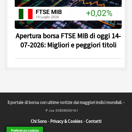
Apertura borsa FTSE MIB di oggi 14-
07-2026: Migliori e peggiori titoli
Il portale di borsa con ultime notizie dai maggiori indici mondiali. -
Chi Sono
-
Privacy & Cookies
-
Contatti
Preferenze cookies