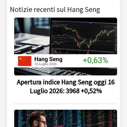
Notizie recenti sul Hang Seng
Apertura indice Hang Seng oggi 16
Luglio 2026: 3968 +0,52%