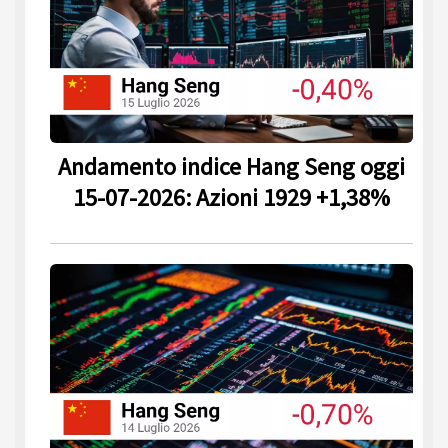
Andamento indice Hang Seng oggi
15-07-2026: Azioni 1929 +1,38%