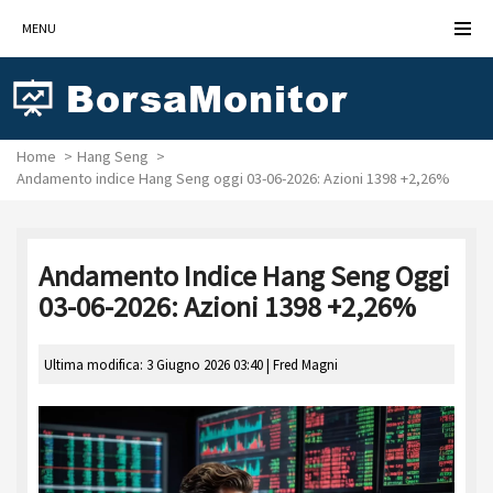
MENU
Home
Hang Seng
Andamento indice Hang Seng oggi 03-06-2026: Azioni 1398 +2,26%
Andamento Indice Hang Seng Oggi
03-06-2026: Azioni 1398 +2,26%
Ultima modifica: 3 Giugno 2026 03:40 |
Fred Magni