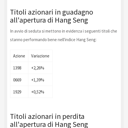
Titoli azionari in guadagno
all'apertura di Hang Seng
In avvio di seduta si mettono in evidenza i seguenti titoli che
stanno performando bene nell'indice Hang Seng:
Azione
Variazione
1398
+2,26%
0669
+1,39%
1929
+0,52%
Titoli azionari in perdita
all'apertura di Hang Seng