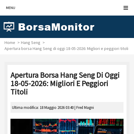
MENU
Home
Hang Seng
Apertura borsa Hang Seng di oggi 18-05-2026: Migliori e peggiori titoli
Apertura Borsa Hang Seng Di Oggi
18-05-2026: Migliori E Peggiori
Titoli
Ultima modifica: 18 Maggio 2026 03:40 |
Fred Magni