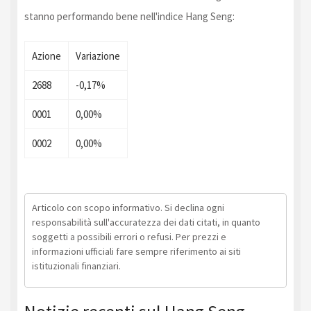
stanno performando bene nell'indice Hang Seng:
Azione
Variazione
2688
-0,17%
0001
0,00%
0002
0,00%
Articolo con scopo informativo. Si declina ogni
responsabilità sull'accuratezza dei dati citati, in quanto
soggetti a possibili errori o refusi. Per prezzi e
informazioni ufficiali fare sempre riferimento ai siti
istituzionali finanziari.