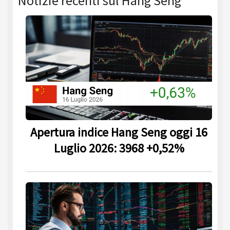
Notizie recenti sul Hang Seng
Apertura indice Hang Seng oggi 16
Luglio 2026: 3968 +0,52%