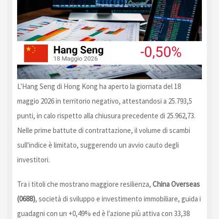
L'Hang Seng di Hong Kong ha aperto la giornata del 18
maggio 2026 in territorio negativo, attestandosi a 25.793,5
punti, in calo rispetto alla chiusura precedente di 25.962,73.
Nelle prime battute di contrattazione, il volume di scambi
sull'indice è limitato, suggerendo un avvio cauto degli
investitori.
Tra i titoli che mostrano maggiore resilienza,
China Overseas
(0688)
, società di sviluppo e investimento immobiliare, guida i
guadagni con un +0,49% ed è l'azione più attiva con 33,38