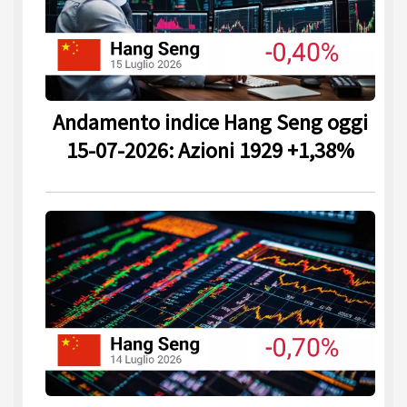
Andamento indice Hang Seng oggi
15-07-2026: Azioni 1929 +1,38%