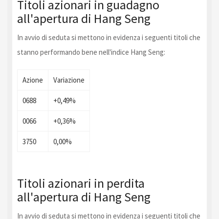
Titoli azionari in guadagno
all'apertura di Hang Seng
In avvio di seduta si mettono in evidenza i seguenti titoli che
stanno performando bene nell'indice Hang Seng:
Azione
Variazione
0688
+0,49%
0066
+0,36%
3750
0,00%
Titoli azionari in perdita
all'apertura di Hang Seng
In avvio di seduta si mettono in evidenza i seguenti titoli che