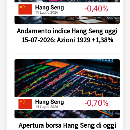
Andamento indice Hang Seng oggi
15-07-2026: Azioni 1929 +1,38%
Apertura borsa Hang Seng di oggi