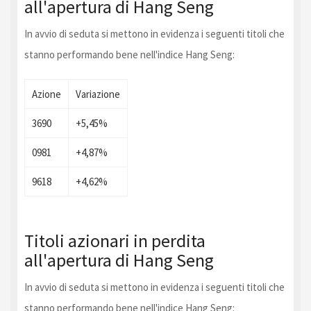
all'apertura di Hang Seng
In avvio di seduta si mettono in evidenza i seguenti titoli che
stanno performando bene nell'indice Hang Seng:
Azione
Variazione
3690
+5,45%
0981
+4,87%
9618
+4,62%
Titoli azionari in perdita
all'apertura di Hang Seng
In avvio di seduta si mettono in evidenza i seguenti titoli che
stanno performando bene nell'indice Hang Seng: