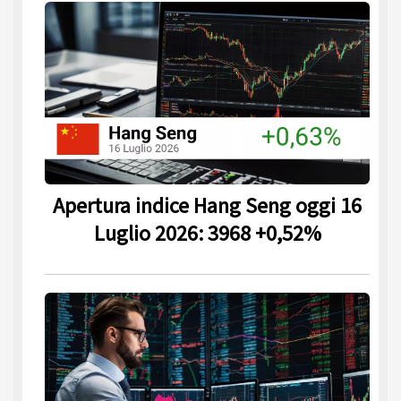
Apertura indice Hang Seng oggi 16
Luglio 2026: 3968 +0,52%