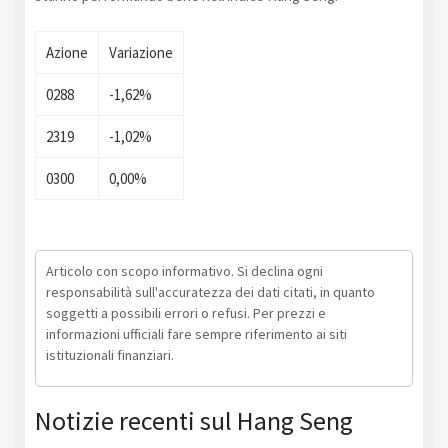
Azione
Variazione
0288
-1,62%
2319
-1,02%
0300
0,00%
Articolo con scopo informativo. Si declina ogni
responsabilità sull'accuratezza dei dati citati, in quanto
soggetti a possibili errori o refusi. Per prezzi e
informazioni ufficiali fare sempre riferimento ai siti
istituzionali finanziari.
Notizie recenti sul Hang Seng