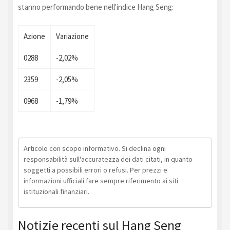
stanno performando bene nell'indice Hang Seng:
Azione
Variazione
0288
-2,02%
2359
-2,05%
0968
-1,79%
Articolo con scopo informativo. Si declina ogni
responsabilità sull'accuratezza dei dati citati, in quanto
soggetti a possibili errori o refusi. Per prezzi e
informazioni ufficiali fare sempre riferimento ai siti
istituzionali finanziari.
Notizie recenti sul Hang Seng