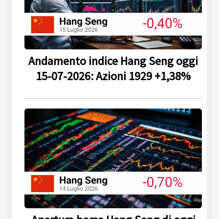
Andamento indice Hang Seng oggi
15-07-2026: Azioni 1929 +1,38%