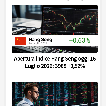
Apertura indice Hang Seng oggi 16
Luglio 2026: 3968 +0,52%