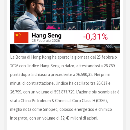
La Borsa di Hong Kong ha aperto la giornata del 25 febbraio
2026 con l'indice Hang Seng in rialzo, attestandosi a 26.769
punti dopo la chiusura precedente a 26.590,32. Nei primi
minuti di contrattazione, l'indice ha oscillato tra 26.617 e
26.799, con un volume di 593.877.729. L'azione più scambiata è
stata China Petroleum & Chemical Corp Class H (0386),
meglio nota come Sinopec, colosso energetico e chimico
integrato, con un volume di 32,43 milioni di azioni.