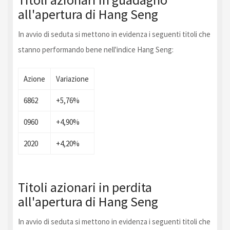
all'apertura di Hang Seng
In avvio di seduta si mettono in evidenza i seguenti titoli che
stanno performando bene nell'indice Hang Seng:
Azione
Variazione
6862
+5,76%
0960
+4,90%
2020
+4,20%
Titoli azionari in perdita
all'apertura di Hang Seng
In avvio di seduta si mettono in evidenza i seguenti titoli che