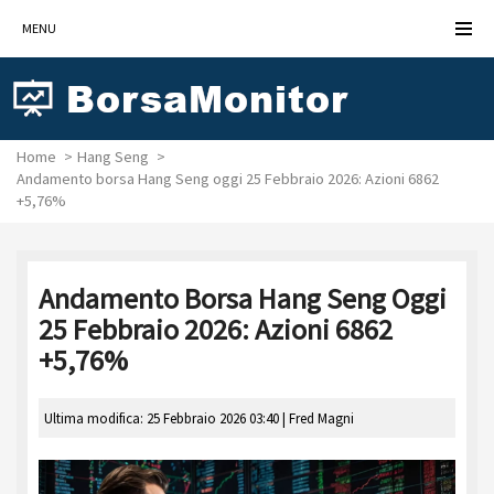
MENU
Home
Hang Seng
Andamento borsa Hang Seng oggi 25 Febbraio 2026: Azioni 6862
+5,76%
Andamento Borsa Hang Seng Oggi
25 Febbraio 2026: Azioni 6862
+5,76%
Ultima modifica: 25 Febbraio 2026 03:40 |
Fred Magni