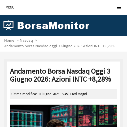
MENU
Home
Nasdaq
Andamento borsa Nasdaq oggi 3 Giugno 2026: Azioni INTC +8,28%
Andamento Borsa Nasdaq Oggi 3
Giugno 2026: Azioni INTC +8,28%
Ultima modifica: 3 Giugno 2026 15:45 |
Fred Magni