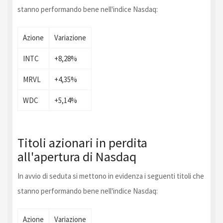
stanno performando bene nell'indice Nasdaq:
Azione
Variazione
INTC
+8,28%
MRVL
+4,35%
WDC
+5,14%
Titoli azionari in perdita
all'apertura di Nasdaq
In avvio di seduta si mettono in evidenza i seguenti titoli che
stanno performando bene nell'indice Nasdaq:
Azione
Variazione