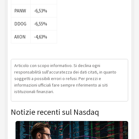
PANW
-6,53%
DDOG
-6,55%
AXON
-4,63%
Articolo con scopo informativo. Si declina ogni
responsabilità sull'accuratezza dei dati citati, in quanto
soggetti a possibili errori o refusi. Per prezzi e
informazioni ufficiali fare sempre riferimento ai siti
istituzionali finanziari.
Notizie recenti sul Nasdaq