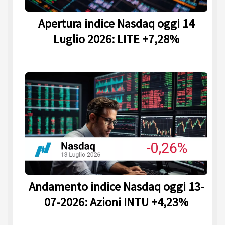
Apertura indice Nasdaq oggi 14
Luglio 2026: LITE +7,28%
Andamento indice Nasdaq oggi 13-
07-2026: Azioni INTU +4,23%