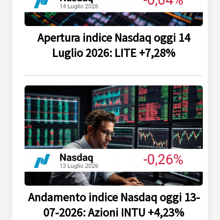
Apertura indice Nasdaq oggi 14
Luglio 2026: LITE +7,28%
Andamento indice Nasdaq oggi 13-
07-2026: Azioni INTU +4,23%