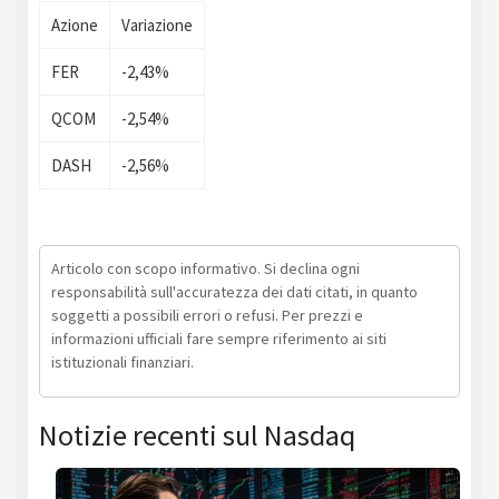
Azione
Variazione
FER
-2,43%
QCOM
-2,54%
DASH
-2,56%
Articolo con scopo informativo. Si declina ogni
responsabilità sull'accuratezza dei dati citati, in quanto
soggetti a possibili errori o refusi. Per prezzi e
informazioni ufficiali fare sempre riferimento ai siti
istituzionali finanziari.
Notizie recenti sul Nasdaq