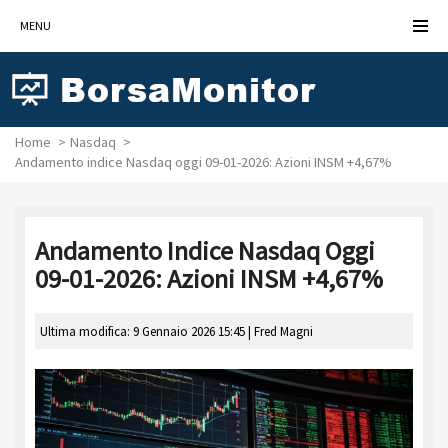
MENU
Home
Nasdaq
Andamento indice Nasdaq oggi 09-01-2026: Azioni INSM +4,67%
Andamento Indice Nasdaq Oggi
09-01-2026: Azioni INSM +4,67%
Ultima modifica: 9 Gennaio 2026 15:45 |
Fred Magni