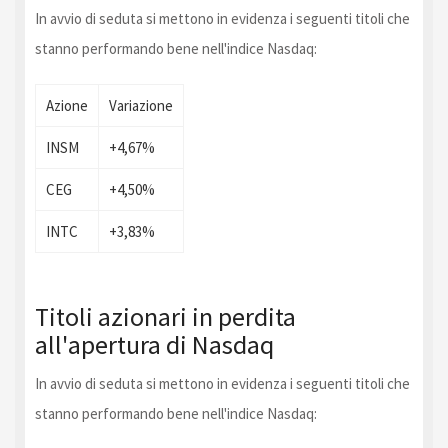
In avvio di seduta si mettono in evidenza i seguenti titoli che
stanno performando bene nell'indice Nasdaq:
Azione
Variazione
INSM
+4,67%
CEG
+4,50%
INTC
+3,83%
Titoli azionari in perdita
all'apertura di Nasdaq
In avvio di seduta si mettono in evidenza i seguenti titoli che
stanno performando bene nell'indice Nasdaq: