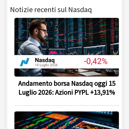
Notizie recenti sul Nasdaq
Andamento borsa Nasdaq oggi 15
Luglio 2026: Azioni PYPL +13,91%