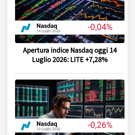
Apertura indice Nasdaq oggi 14
Luglio 2026: LITE +7,28%