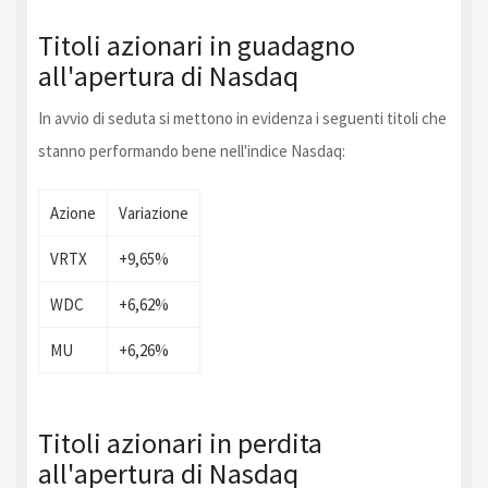
Titoli azionari in guadagno
all'apertura di Nasdaq
In avvio di seduta si mettono in evidenza i seguenti titoli che
stanno performando bene nell'indice Nasdaq:
Azione
Variazione
VRTX
+9,65%
WDC
+6,62%
MU
+6,26%
Titoli azionari in perdita
all'apertura di Nasdaq