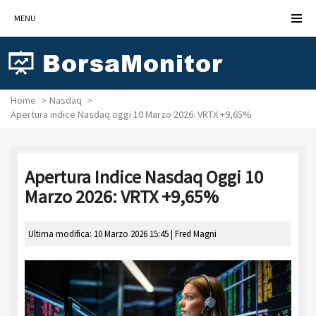
MENU
Home
Nasdaq
Apertura indice Nasdaq oggi 10 Marzo 2026: VRTX +9,65%
Apertura Indice Nasdaq Oggi 10
Marzo 2026: VRTX +9,65%
Ultima modifica: 10 Marzo 2026 15:45 |
Fred Magni