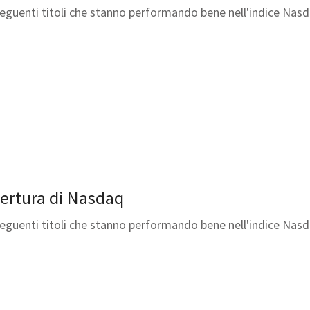
 seguenti titoli che stanno performando bene nell'indice Nasd
apertura di Nasdaq
 seguenti titoli che stanno performando bene nell'indice Nasd