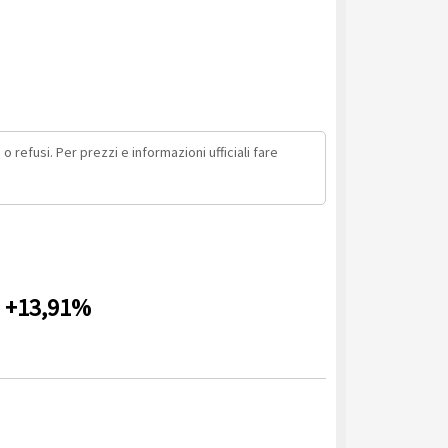
o refusi. Per prezzi e informazioni ufficiali fare
L +13,91%