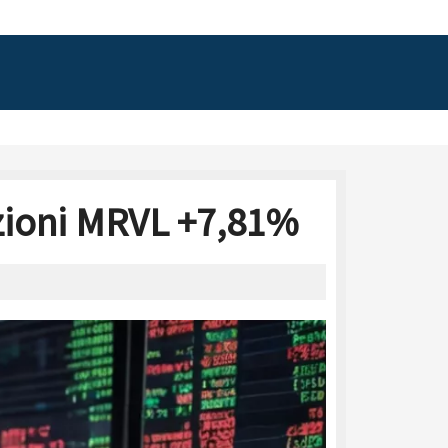
zioni MRVL +7,81%