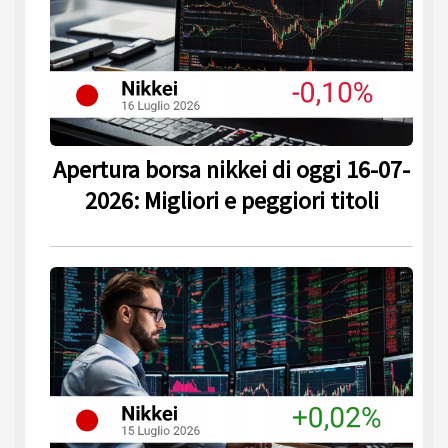
Apertura borsa nikkei di oggi 16-07-
2026: Migliori e peggiori titoli