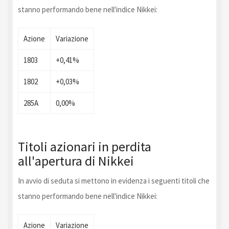
stanno performando bene nell'indice Nikkei:
Azione
Variazione
1803
+0,41%
1802
+0,03%
285A
0,00%
Titoli azionari in perdita
all'apertura di Nikkei
In avvio di seduta si mettono in evidenza i seguenti titoli che
stanno performando bene nell'indice Nikkei:
Azione
Variazione