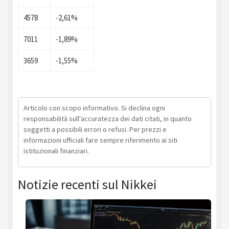
4578
-2,61%
7011
-1,89%
3659
-1,55%
Articolo con scopo informativo. Si declina ogni
responsabilità sull'accuratezza dei dati citati, in quanto
soggetti a possibili errori o refusi. Per prezzi e
informazioni ufficiali fare sempre riferimento ai siti
istituzionali finanziari.
Notizie recenti sul Nikkei