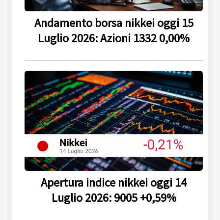
Andamento borsa nikkei oggi 15
Luglio 2026: Azioni 1332 0,00%
Apertura indice nikkei oggi 14
Luglio 2026: 9005 +0,59%