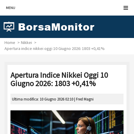
MENU
Home
Nikkei
Apertura indice nikkei oggi 10 Giugno 2026: 1803 +0,41%
Apertura Indice Nikkei Oggi 10
Giugno 2026: 1803 +0,41%
Ultima modifica: 10 Giugno 2026 02:10 |
Fred Magni