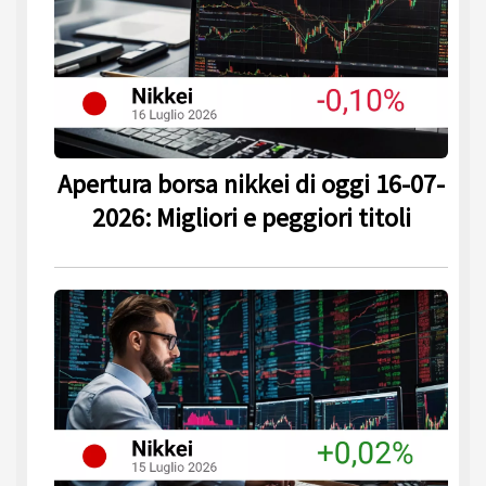
Apertura borsa nikkei di oggi 16-07-
2026: Migliori e peggiori titoli