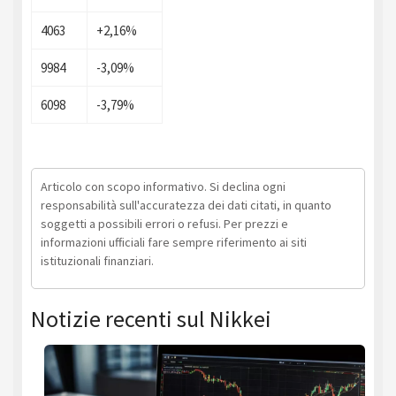
4063
+2,16%
9984
-3,09%
6098
-3,79%
Articolo con scopo informativo. Si declina ogni
responsabilità sull'accuratezza dei dati citati, in quanto
soggetti a possibili errori o refusi. Per prezzi e
informazioni ufficiali fare sempre riferimento ai siti
istituzionali finanziari.
Notizie recenti sul Nikkei