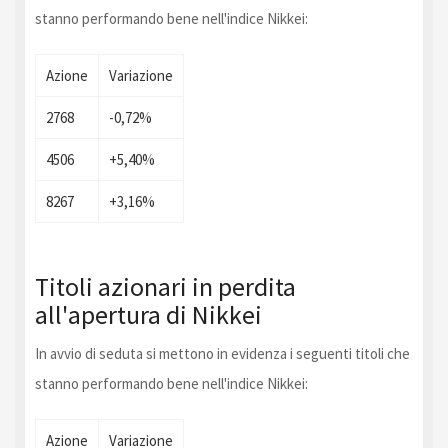
stanno performando bene nell'indice Nikkei:
Azione
Variazione
2768
-0,72%
4506
+5,40%
8267
+3,16%
Titoli azionari in perdita
all'apertura di Nikkei
In avvio di seduta si mettono in evidenza i seguenti titoli che
stanno performando bene nell'indice Nikkei:
Azione
Variazione