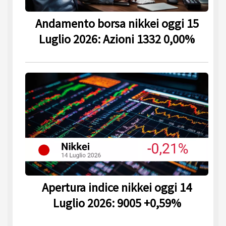
Andamento borsa nikkei oggi 15
Luglio 2026: Azioni 1332 0,00%
Apertura indice nikkei oggi 14
Luglio 2026: 9005 +0,59%