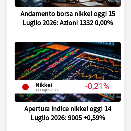
Andamento borsa nikkei oggi 15
Luglio 2026: Azioni 1332 0,00%
Apertura indice nikkei oggi 14
Luglio 2026: 9005 +0,59%