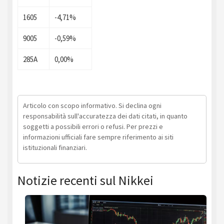
1605
-4,71%
9005
-0,59%
285A
0,00%
Articolo con scopo informativo. Si declina ogni
responsabilità sull'accuratezza dei dati citati, in quanto
soggetti a possibili errori o refusi. Per prezzi e
informazioni ufficiali fare sempre riferimento ai siti
istituzionali finanziari.
Notizie recenti sul Nikkei