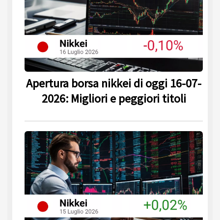
Apertura borsa nikkei di oggi 16-07-
2026: Migliori e peggiori titoli