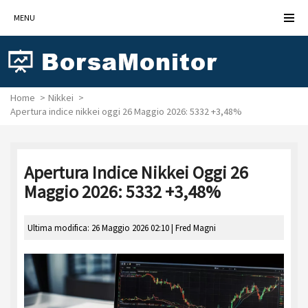
MENU
Home
Nikkei
Apertura indice nikkei oggi 26 Maggio 2026: 5332 +3,48%
Apertura Indice Nikkei Oggi 26
Maggio 2026: 5332 +3,48%
Ultima modifica: 26 Maggio 2026 02:10 |
Fred Magni