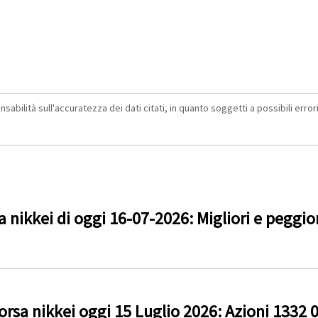
abilità sull'accuratezza dei dati citati, in quanto soggetti a possibili errori 
 nikkei di oggi 16-07-2026: Migliori e peggiori
sa nikkei oggi 15 Luglio 2026: Azioni 1332 