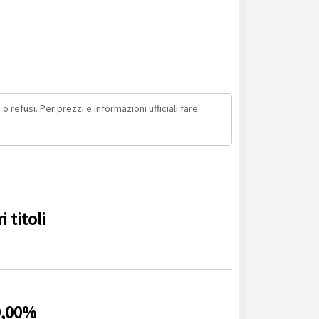
o refusi. Per prezzi e informazioni ufficiali fare
 titoli
0,00%