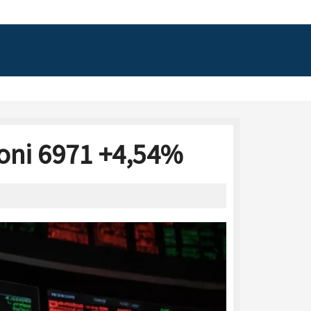
oni 6971 +4,54%