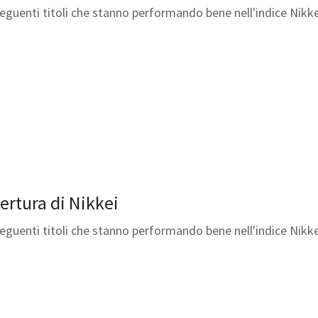
seguenti titoli che stanno performando bene nell'indice Nikke
pertura di Nikkei
seguenti titoli che stanno performando bene nell'indice Nikke