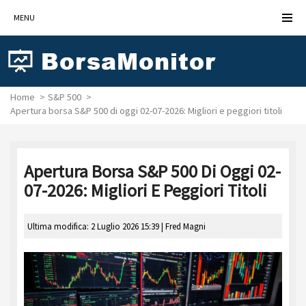
MENU
Home
S&P 500
Apertura borsa S&P 500 di oggi 02-07-2026: Migliori e peggiori titoli
Apertura Borsa S&P 500 Di Oggi 02-
07-2026: Migliori E Peggiori Titoli
Ultima modifica: 2 Luglio 2026 15:39 |
Fred Magni