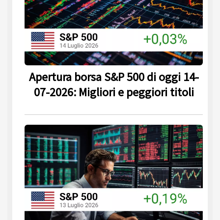
Apertura borsa S&P 500 di oggi 14-
07-2026: Migliori e peggiori titoli