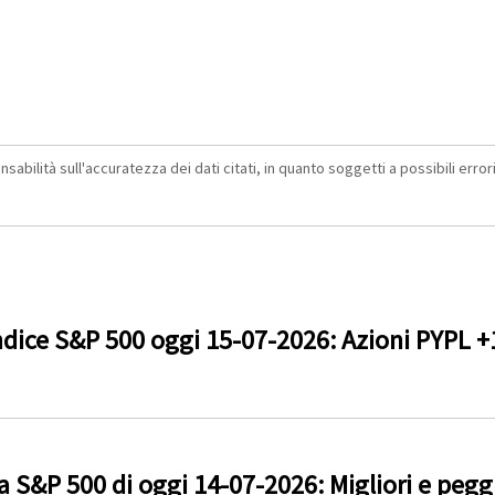
abilità sull'accuratezza dei dati citati, in quanto soggetti a possibili errori 
dice S&P 500 oggi 15-07-2026: Azioni PYPL 
 S&P 500 di oggi 14-07-2026: Migliori e peggio