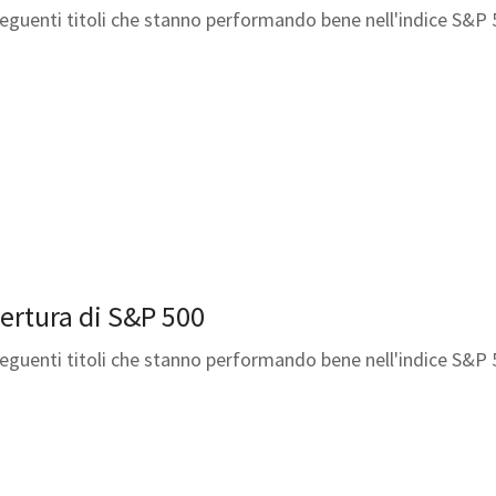
 seguenti titoli che stanno performando bene nell'indice S&P 
apertura di S&P 500
 seguenti titoli che stanno performando bene nell'indice S&P 