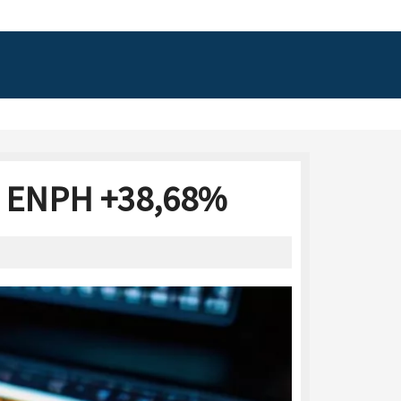
6: ENPH +38,68%