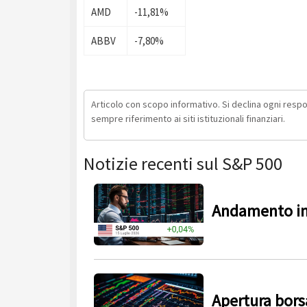
AMD
-11,81%
ABBV
-7,80%
Articolo con scopo informativo. Si declina ogni respons
sempre riferimento ai siti istituzionali finanziari.
Notizie recenti sul S&P 500
Andamento in
Apertura borsa